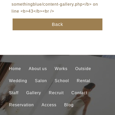
Back
Home
About us
Works
Outside
Wedding
Salon
School
Rental
Staff
Gallery
Recruit
Contact
Reservation
Access
Blog