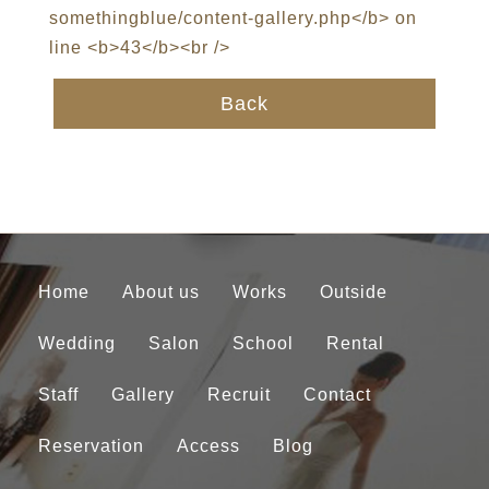
Back
Home
About us
Works
Outside
Wedding
Salon
School
Rental
Staff
Gallery
Recruit
Contact
Reservation
Access
Blog