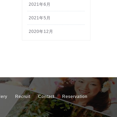
2021年6月
2021年5月
2020年12月
lery
Recruit
Contact
Reservation