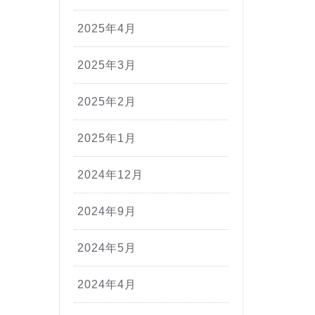
2025年4月
2025年3月
2025年2月
2025年1月
2024年12月
2024年9月
2024年5月
2024年4月