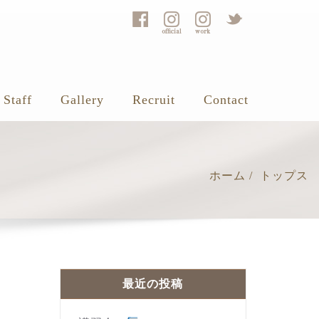
Staff
Gallery
Recruit
Contact
ホーム
トップス
最近の投稿