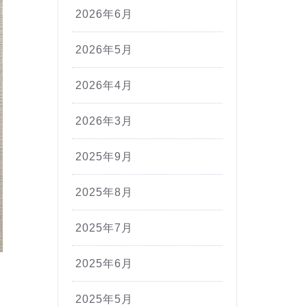
2026年6月
2026年5月
2026年4月
2026年3月
2025年9月
2025年8月
2025年7月
2025年6月
2025年5月