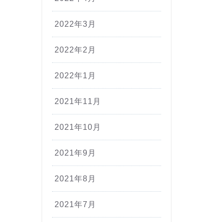
2022年3月
2022年2月
2022年1月
2021年11月
2021年10月
2021年9月
2021年8月
2021年7月