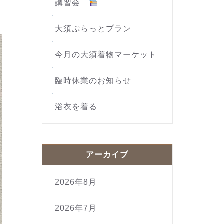
講習会
大須ぷらっとプラン
今月の大須着物マーケット
臨時休業のお知らせ
浴衣を着る
アーカイブ
2026年8月
2026年7月