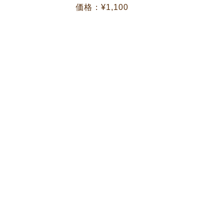
価格：¥1,100