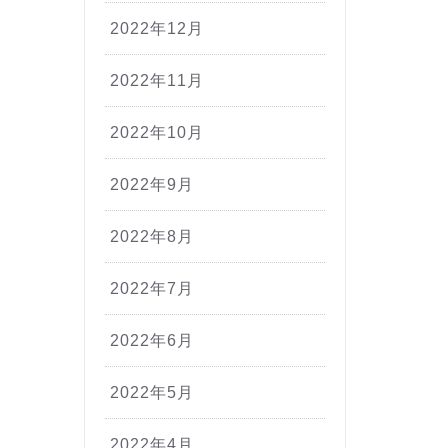
2022年12月
2022年11月
2022年10月
2022年9月
2022年8月
2022年7月
2022年6月
2022年5月
2022年4月