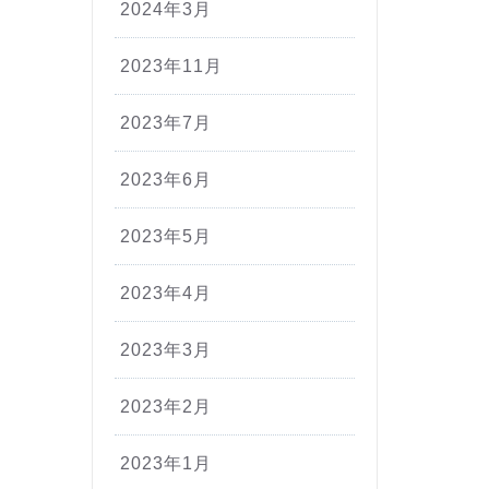
2024年3月
2023年11月
2023年7月
2023年6月
2023年5月
2023年4月
2023年3月
2023年2月
2023年1月