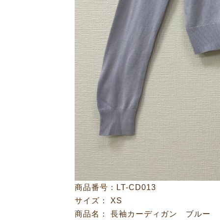
商品番号：LT-CD013
サイズ： XS
商品名： 長袖カーディガン ブルー