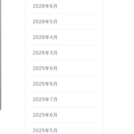
2026年6月
2026年5月
2026年4月
2026年3月
2025年9月
2025年8月
2025年7月
2025年6月
2025年5月