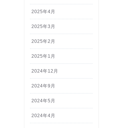
2025年4月
2025年3月
2025年2月
2025年1月
2024年12月
2024年9月
2024年5月
2024年4月