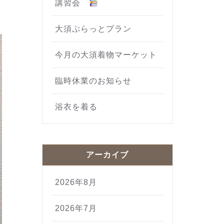
講習会
大須ぷらっとプラン
今月の大須着物マーケット
臨時休業のお知らせ
浴衣を着る
アーカイブ
2026年8月
2026年7月