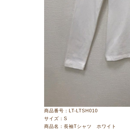
商品番号：LT-LTSH010
サイズ：S
商品名：長袖Tシャツ ホワイト