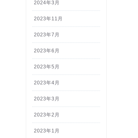
2024年3月
2023年11月
2023年7月
2023年6月
2023年5月
2023年4月
2023年3月
2023年2月
2023年1月