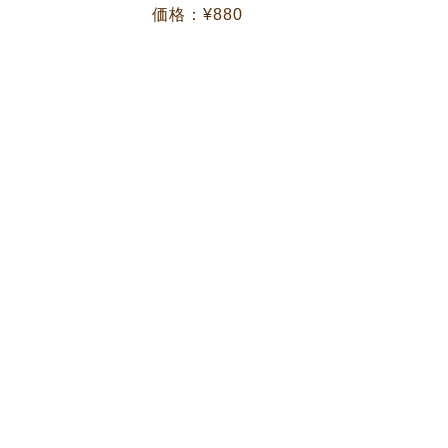
価格：¥880