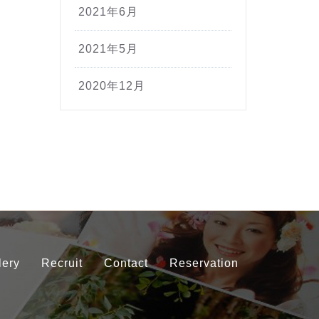
2021年6月
2021年5月
2020年12月
lery
Recruit
Contact
Reservation