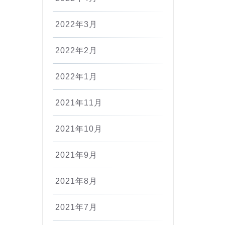
2022年3月
2022年2月
2022年1月
2021年11月
2021年10月
2021年9月
2021年8月
2021年7月