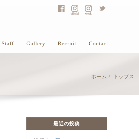
Staff
Gallery
Recruit
Contact
ホーム
トップス
最近の投稿