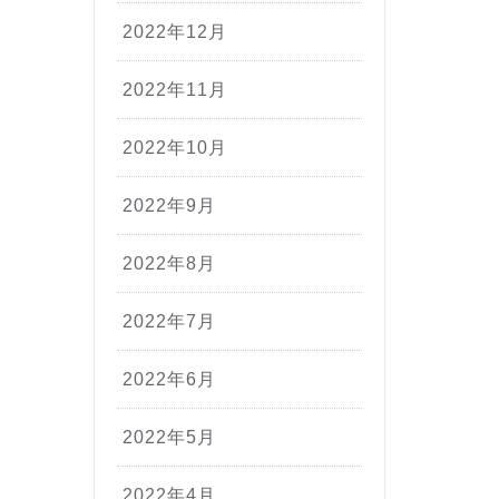
2022年12月
2022年11月
2022年10月
2022年9月
2022年8月
2022年7月
2022年6月
2022年5月
2022年4月