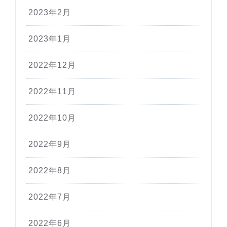
2023年2月
2023年1月
2022年12月
2022年11月
2022年10月
2022年9月
2022年8月
2022年7月
2022年6月