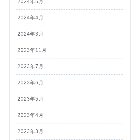
2024年5月
2024年4月
2024年3月
2023年11月
2023年7月
2023年6月
2023年5月
2023年4月
2023年3月