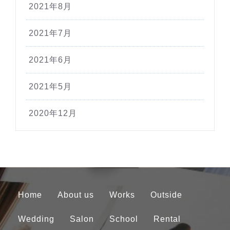
2021年8月
2021年7月
2021年6月
2021年5月
2020年12月
Home
About us
Works
Outside
Wedding
Salon
School
Rental