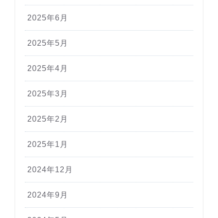
2025年6月
2025年5月
2025年4月
2025年3月
2025年2月
2025年1月
2024年12月
2024年9月