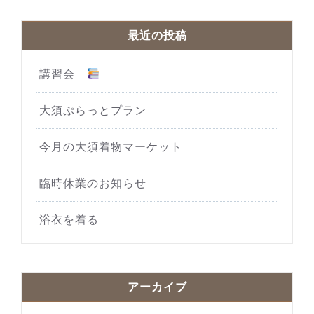
最近の投稿
講習会
大須ぷらっとプラン
今月の大須着物マーケット
臨時休業のお知らせ
浴衣を着る
アーカイブ