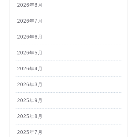
2026年8月
2026年7月
2026年6月
2026年5月
2026年4月
2026年3月
2025年9月
2025年8月
2025年7月