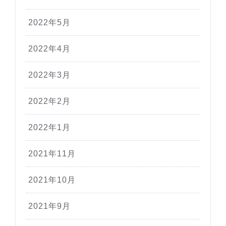
2022年5月
2022年4月
2022年3月
2022年2月
2022年1月
2021年11月
2021年10月
2021年9月