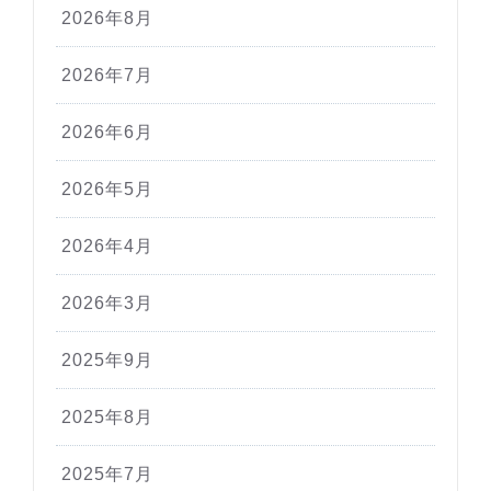
2026年8月
2026年7月
2026年6月
2026年5月
2026年4月
2026年3月
2025年9月
2025年8月
2025年7月