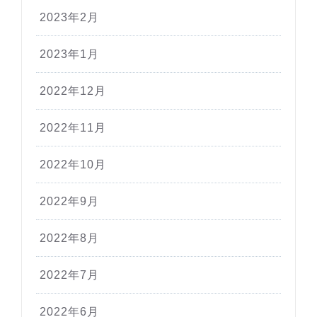
2023年2月
2023年1月
2022年12月
2022年11月
2022年10月
2022年9月
2022年8月
2022年7月
2022年6月