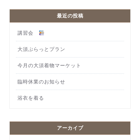
最近の投稿
講習会
大須ぷらっとプラン
今月の大須着物マーケット
臨時休業のお知らせ
浴衣を着る
アーカイブ