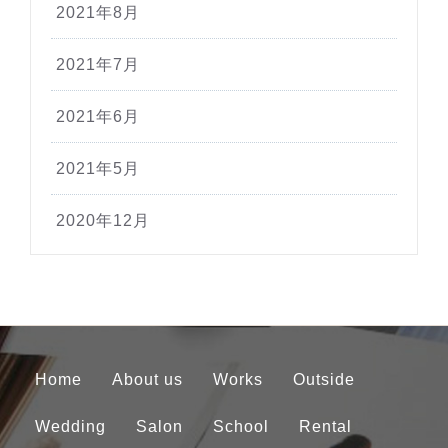
2021年8月
2021年7月
2021年6月
2021年5月
2020年12月
Home
About us
Works
Outside
Wedding
Salon
School
Rental