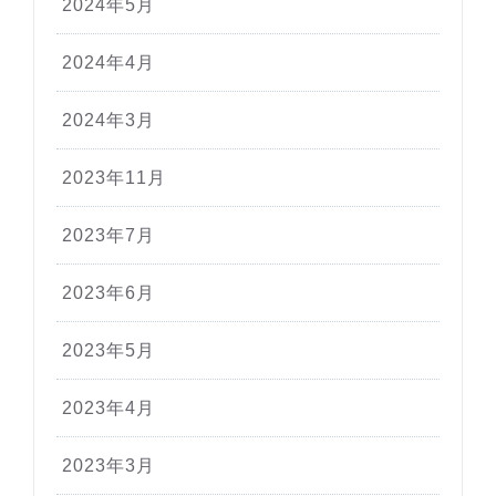
2024年5月
2024年4月
2024年3月
2023年11月
2023年7月
2023年6月
2023年5月
2023年4月
2023年3月