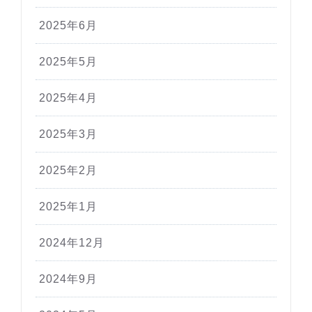
2025年6月
2025年5月
2025年4月
2025年3月
2025年2月
2025年1月
2024年12月
2024年9月