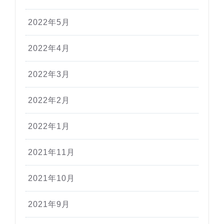
2022年5月
2022年4月
2022年3月
2022年2月
2022年1月
2021年11月
2021年10月
2021年9月