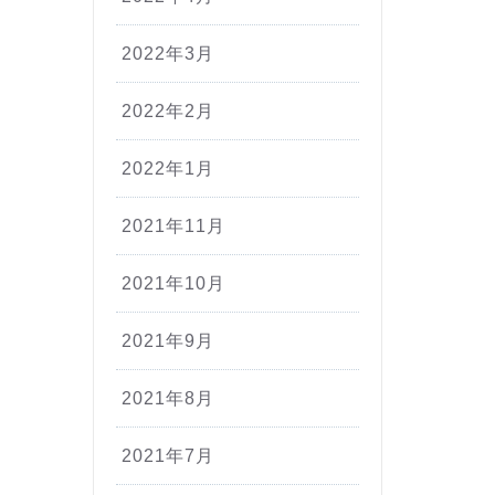
2022年3月
2022年2月
2022年1月
2021年11月
2021年10月
2021年9月
2021年8月
2021年7月