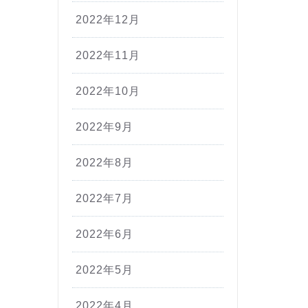
2022年12月
2022年11月
2022年10月
2022年9月
2022年8月
2022年7月
2022年6月
2022年5月
2022年4月