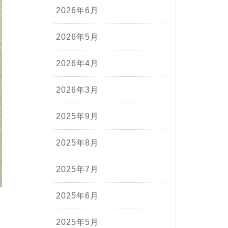
2026年6月
2026年5月
2026年4月
2026年3月
2025年9月
2025年8月
2025年7月
2025年6月
2025年5月