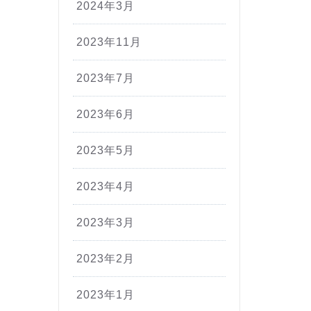
2024年3月
2023年11月
2023年7月
2023年6月
2023年5月
2023年4月
2023年3月
2023年2月
2023年1月