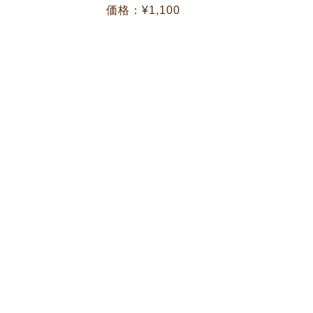
価格：¥1,100