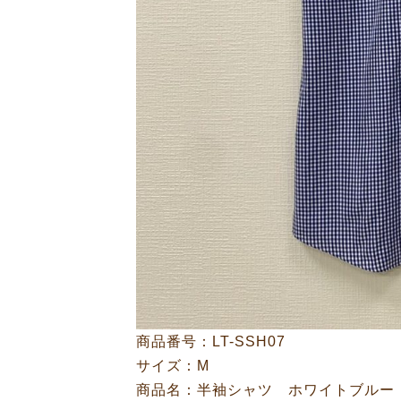
商品番号：LT-SSH07
サイズ：M
商品名：半袖シャツ ホワイトブルー