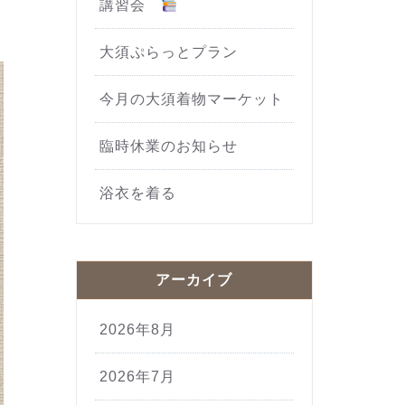
講習会
大須ぷらっとプラン
今月の大須着物マーケット
臨時休業のお知らせ
浴衣を着る
アーカイブ
2026年8月
2026年7月