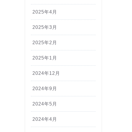
2025年4月
2025年3月
2025年2月
2025年1月
2024年12月
2024年9月
2024年5月
2024年4月