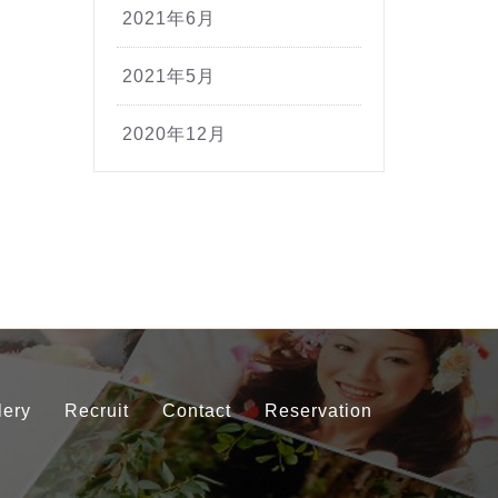
2021年6月
2021年5月
2020年12月
lery
Recruit
Contact
Reservation