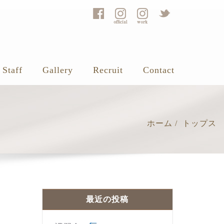
Staff
Gallery
Recruit
Contact
ホーム
トップス
最近の投稿