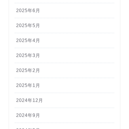
2025年6月
2025年5月
2025年4月
2025年3月
2025年2月
2025年1月
2024年12月
2024年9月