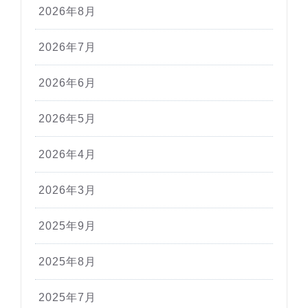
2026年8月
2026年7月
2026年6月
2026年5月
2026年4月
2026年3月
2025年9月
2025年8月
2025年7月