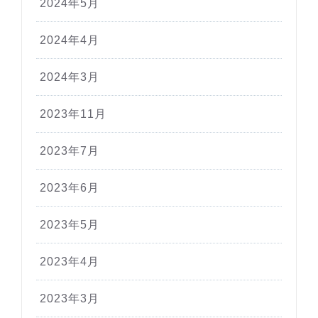
2024年5月
2024年4月
2024年3月
2023年11月
2023年7月
2023年6月
2023年5月
2023年4月
2023年3月