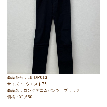
商品番号：LB-DP013
サイズ：Lウエスト76
商品名：ロングデニムパンツ ブラック
価格：¥1,650