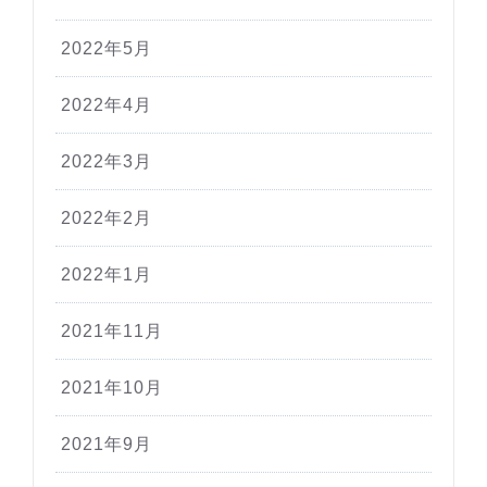
2022年5月
2022年4月
2022年3月
2022年2月
2022年1月
2021年11月
2021年10月
2021年9月