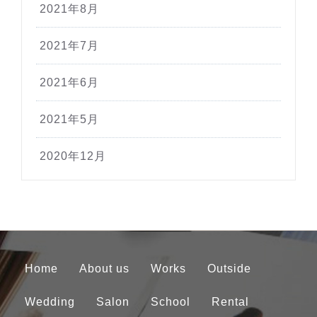
2021年8月
2021年7月
2021年6月
2021年5月
2020年12月
Home
About us
Works
Outside
Wedding
Salon
School
Rental