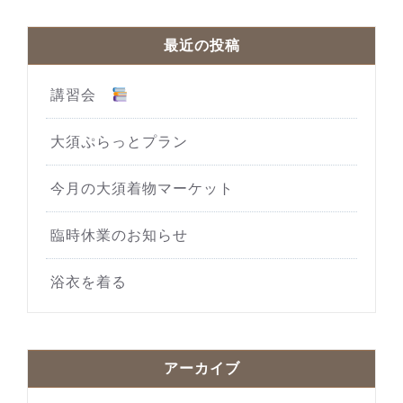
最近の投稿
講習会
大須ぷらっとプラン
今月の大須着物マーケット
臨時休業のお知らせ
浴衣を着る
アーカイブ