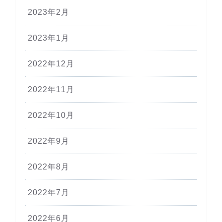
2023年2月
2023年1月
2022年12月
2022年11月
2022年10月
2022年9月
2022年8月
2022年7月
2022年6月