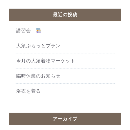
最近の投稿
講習会
大須ぷらっとプラン
今月の大須着物マーケット
臨時休業のお知らせ
浴衣を着る
アーカイブ