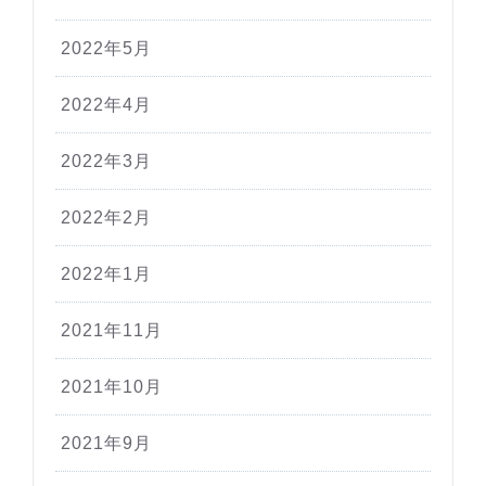
2022年5月
2022年4月
2022年3月
2022年2月
2022年1月
2021年11月
2021年10月
2021年9月