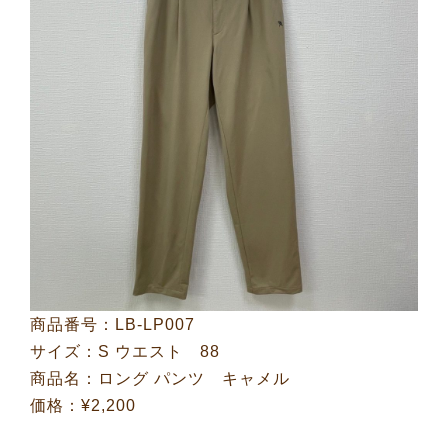
商品番号：LB-LP007
サイズ：S ウエスト 88
商品名：ロング パンツ キャメル
価格：¥2,200