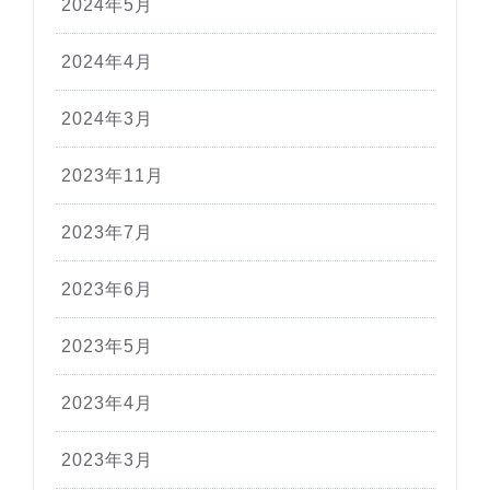
2024年5月
2024年4月
2024年3月
2023年11月
2023年7月
2023年6月
2023年5月
2023年4月
2023年3月