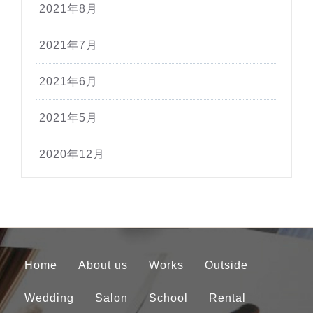
2021年8月
2021年7月
2021年6月
2021年5月
2020年12月
Home
About us
Works
Outside
Wedding
Salon
School
Rental