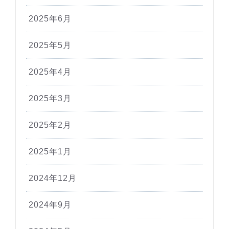
2025年6月
2025年5月
2025年4月
2025年3月
2025年2月
2025年1月
2024年12月
2024年9月