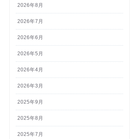
2026年8月
2026年7月
2026年6月
2026年5月
2026年4月
2026年3月
2025年9月
2025年8月
2025年7月