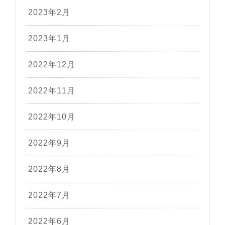
2023年2月
2023年1月
2022年12月
2022年11月
2022年10月
2022年9月
2022年8月
2022年7月
2022年6月