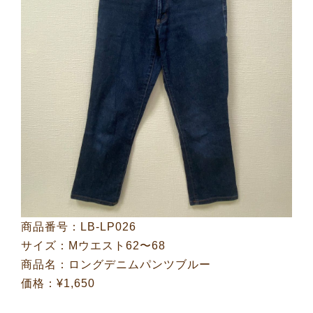
商品番号：LB-LP026
サイズ：Mウエスト62〜68
商品名：ロングデニムパンツブルー
価格：¥1,650