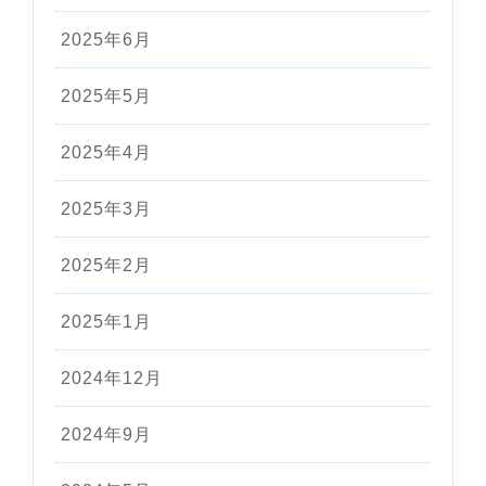
2025年6月
2025年5月
2025年4月
2025年3月
2025年2月
2025年1月
2024年12月
2024年9月