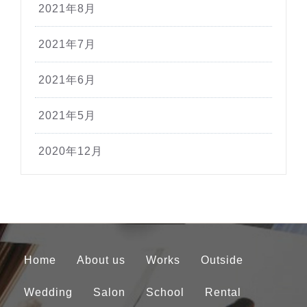
2021年8月
2021年7月
2021年6月
2021年5月
2020年12月
Home
About us
Works
Outside
Wedding
Salon
School
Rental