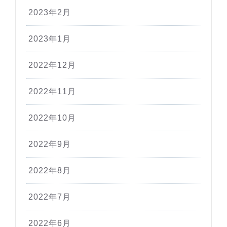
2023年2月
2023年1月
2022年12月
2022年11月
2022年10月
2022年9月
2022年8月
2022年7月
2022年6月