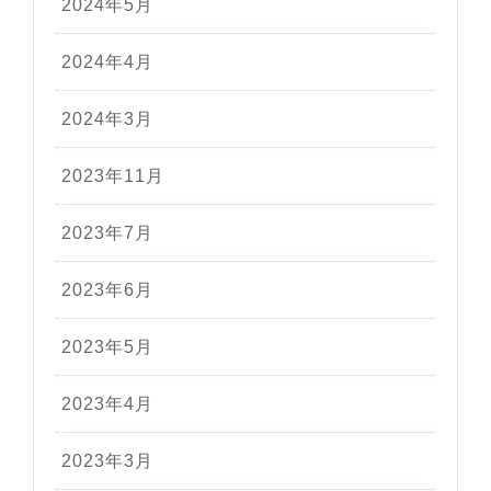
2024年5月
2024年4月
2024年3月
2023年11月
2023年7月
2023年6月
2023年5月
2023年4月
2023年3月