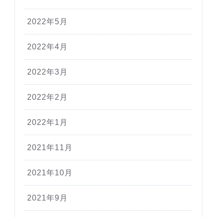
2022年5月
2022年4月
2022年3月
2022年2月
2022年1月
2021年11月
2021年10月
2021年9月