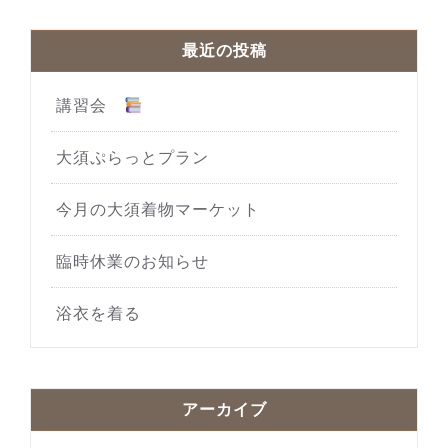
最近の投稿
講習会
大須ぷらっとプラン
今月の大須着物マーケット
臨時休業のお知らせ
浴衣を着る
アーカイブ