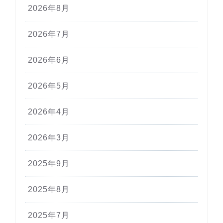
2026年8月
2026年7月
2026年6月
2026年5月
2026年4月
2026年3月
2025年9月
2025年8月
2025年7月