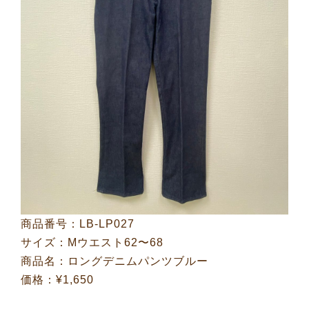
商品番号：LB-LP027
サイズ：Mウエスト62〜68
商品名：ロングデニムパンツブルー
価格：¥1,650