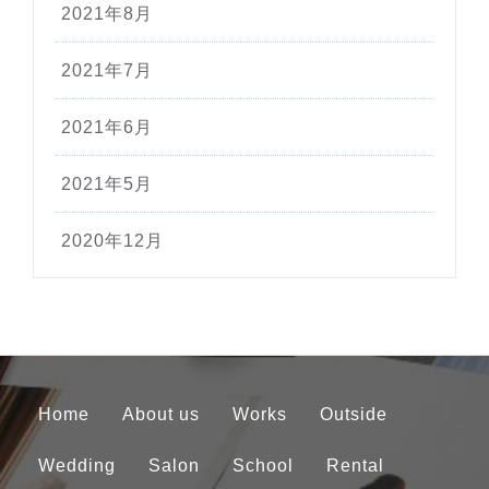
2021年8月
2021年7月
2021年6月
2021年5月
2020年12月
Home
About us
Works
Outside
Wedding
Salon
School
Rental