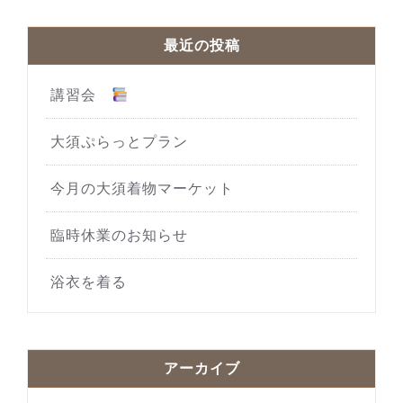
最近の投稿
講習会
大須ぷらっとプラン
今月の大須着物マーケット
臨時休業のお知らせ
浴衣を着る
アーカイブ