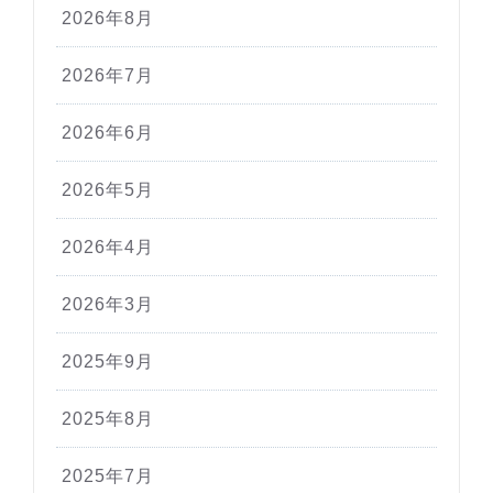
2026年8月
2026年7月
2026年6月
2026年5月
2026年4月
2026年3月
2025年9月
2025年8月
2025年7月