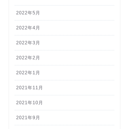
2022年5月
2022年4月
2022年3月
2022年2月
2022年1月
2021年11月
2021年10月
2021年9月