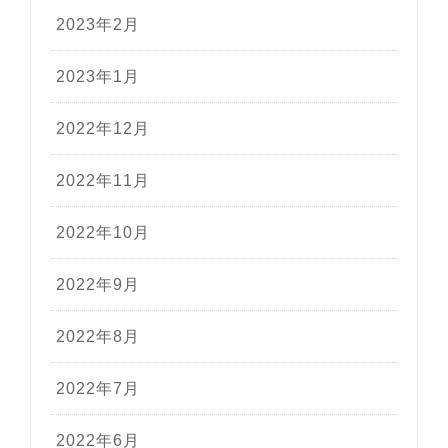
2023年2月
2023年1月
2022年12月
2022年11月
2022年10月
2022年9月
2022年8月
2022年7月
2022年6月