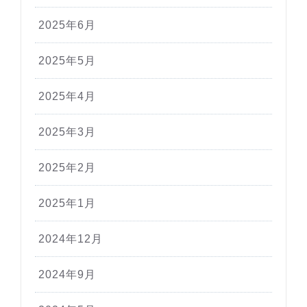
2025年6月
2025年5月
2025年4月
2025年3月
2025年2月
2025年1月
2024年12月
2024年9月