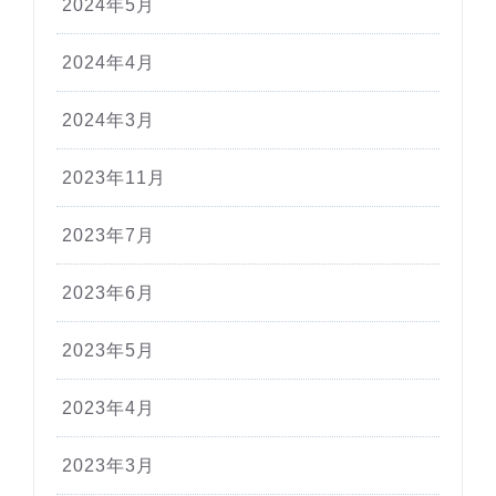
2024年5月
2024年4月
2024年3月
2023年11月
2023年7月
2023年6月
2023年5月
2023年4月
2023年3月