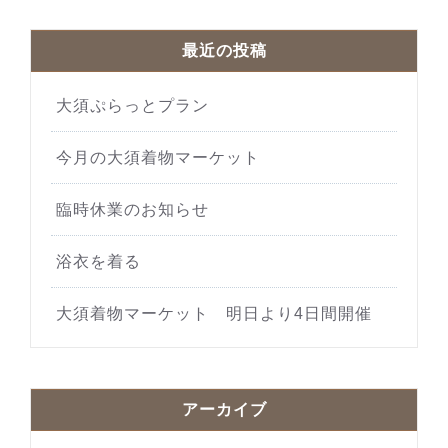
最近の投稿
大須ぷらっとプラン
今月の大須着物マーケット
臨時休業のお知らせ
浴衣を着る
大須着物マーケット 明日より4日間開催
アーカイブ