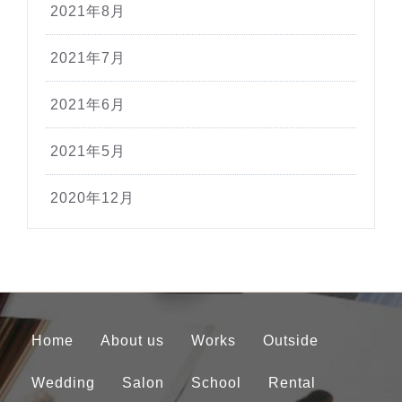
2021年8月
2021年7月
2021年6月
2021年5月
2020年12月
Home
About us
Works
Outside
Wedding
Salon
School
Rental