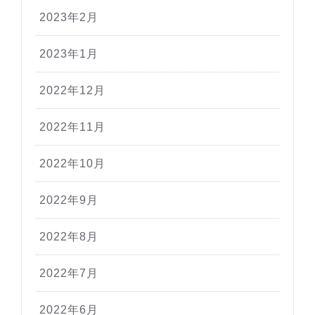
2023年2月
2023年1月
2022年12月
2022年11月
2022年10月
2022年9月
2022年8月
2022年7月
2022年6月