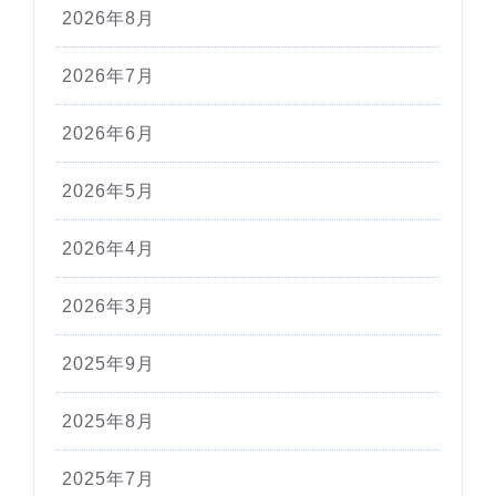
2026年8月
2026年7月
2026年6月
2026年5月
2026年4月
2026年3月
2025年9月
2025年8月
2025年7月