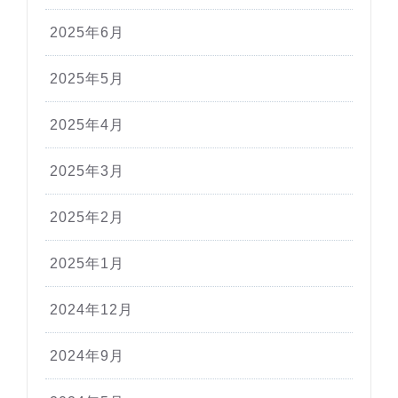
2025年6月
2025年5月
2025年4月
2025年3月
2025年2月
2025年1月
2024年12月
2024年9月