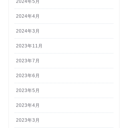
2024年5月
2024年4月
2024年3月
2023年11月
2023年7月
2023年6月
2023年5月
2023年4月
2023年3月