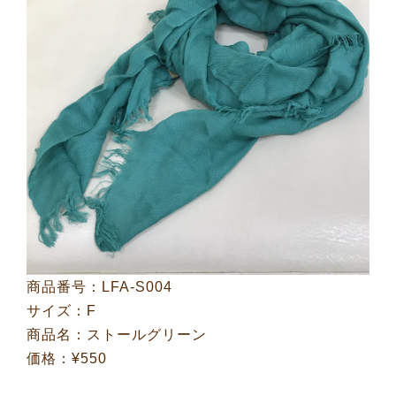
商品番号：LFA-S004
サイズ：F
商品名：ストールグリーン
価格：¥550