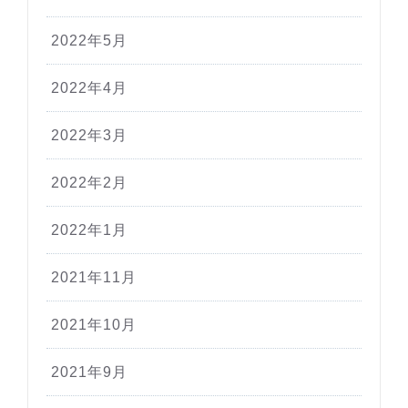
2022年5月
2022年4月
2022年3月
2022年2月
2022年1月
2021年11月
2021年10月
2021年9月