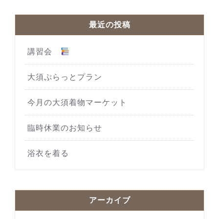
最近の投稿
講習会
大須ぷらっとプラン
今月の大須着物マーケット
臨時休業のお知らせ
浴衣を着る
アーカイブ