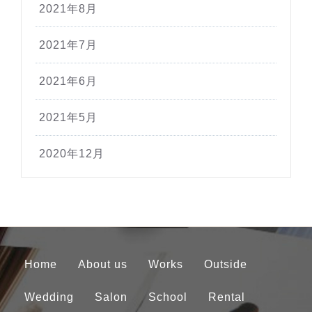
2021年8月
2021年7月
2021年6月
2021年5月
2020年12月
Home
About us
Works
Outside
Wedding
Salon
School
Rental