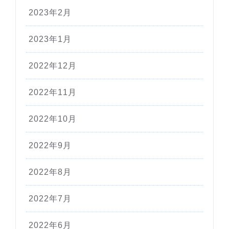
2023年2月
2023年1月
2022年12月
2022年11月
2022年10月
2022年9月
2022年8月
2022年7月
2022年6月