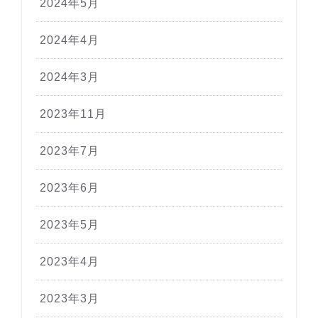
2024年5月
2024年4月
2024年3月
2023年11月
2023年7月
2023年6月
2023年5月
2023年4月
2023年3月