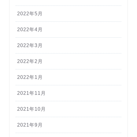
2022年5月
2022年4月
2022年3月
2022年2月
2022年1月
2021年11月
2021年10月
2021年9月