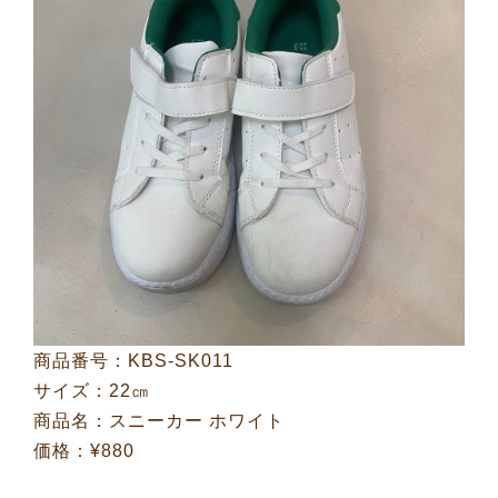
商品番号：KBS-SK011
サイズ：22㎝
商品名：スニーカー ホワイト
価格：¥880