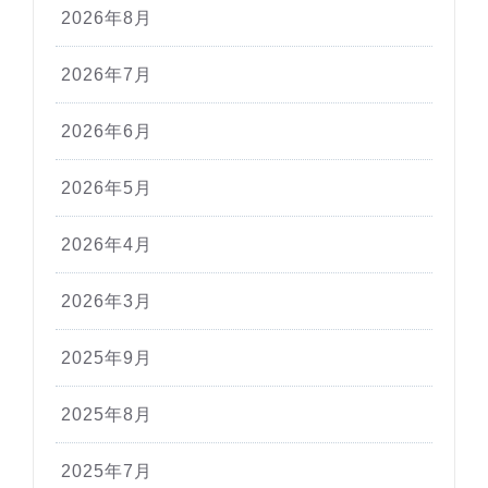
2026年8月
2026年7月
2026年6月
2026年5月
2026年4月
2026年3月
2025年9月
2025年8月
2025年7月