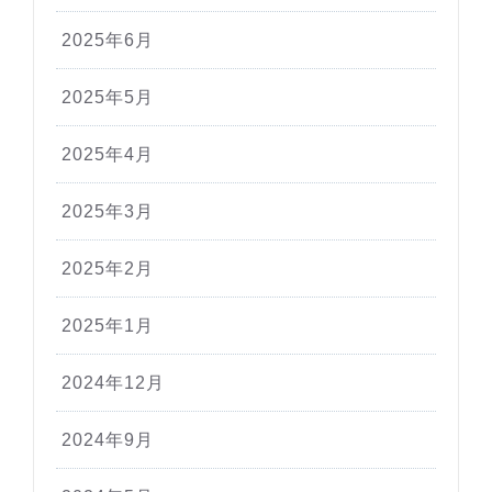
2025年6月
2025年5月
2025年4月
2025年3月
2025年2月
2025年1月
2024年12月
2024年9月