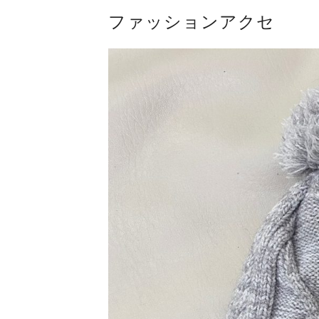
ファッションアクセ