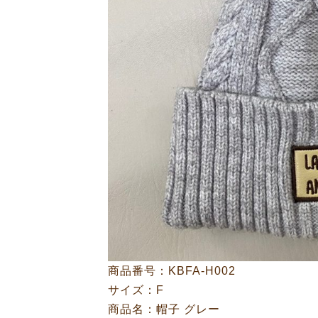
商品番号：KBFA-H002
サイズ：F
商品名：帽子 グレー