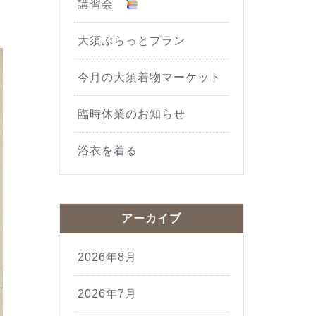
講習会
大須ぷらっとプラン
今月の大須着物マーケット
臨時休業のお知らせ
浴衣を着る
アーカイブ
2026年8月
2026年7月