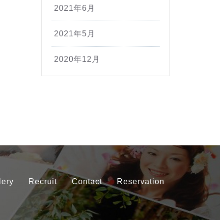
2021年6月
2021年5月
2020年12月
lery
Recruit
Contact
Reservation