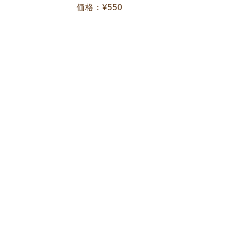
価格：¥550