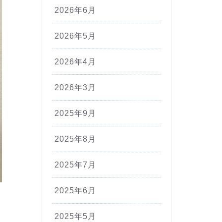
2026年6月
2026年5月
2026年4月
2026年3月
2025年9月
2025年8月
2025年7月
2025年6月
2025年5月