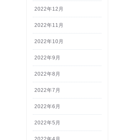
2022年12月
2022年11月
2022年10月
2022年9月
2022年8月
2022年7月
2022年6月
2022年5月
2022年4月