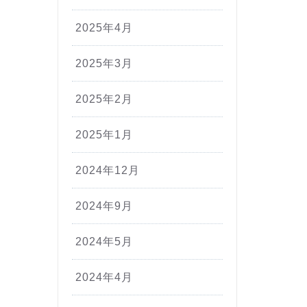
2025年4月
2025年3月
2025年2月
2025年1月
2024年12月
2024年9月
2024年5月
2024年4月