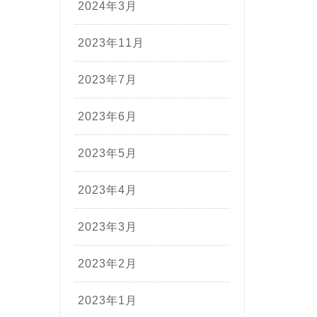
2024年3月
2023年11月
2023年7月
2023年6月
2023年5月
2023年4月
2023年3月
2023年2月
2023年1月