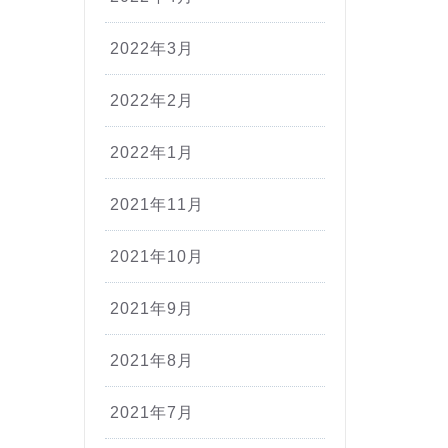
2022年3月
2022年2月
2022年1月
2021年11月
2021年10月
2021年9月
2021年8月
2021年7月