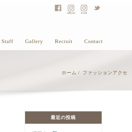
Staff
Gallery
Recruit
Contact
ホーム
ファッションアクセ
最近の投稿