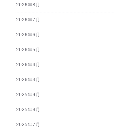
2026年8月
2026年7月
2026年6月
2026年5月
2026年4月
2026年3月
2025年9月
2025年8月
2025年7月