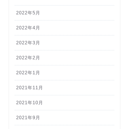
2022年5月
2022年4月
2022年3月
2022年2月
2022年1月
2021年11月
2021年10月
2021年9月