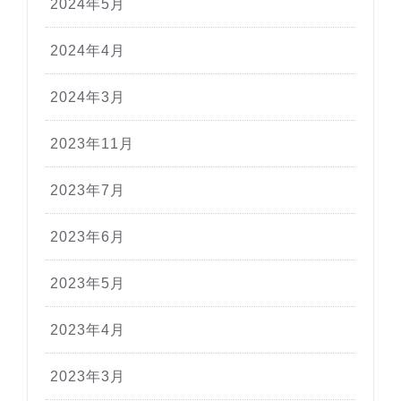
2024年5月
2024年4月
2024年3月
2023年11月
2023年7月
2023年6月
2023年5月
2023年4月
2023年3月