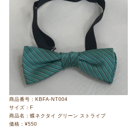
商品番号：KBFA-NT004
サイズ：F
商品名：蝶ネクタイ グリーン ストライプ
価格：¥550