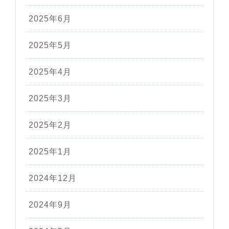
2025年6月
2025年5月
2025年4月
2025年3月
2025年2月
2025年1月
2024年12月
2024年9月