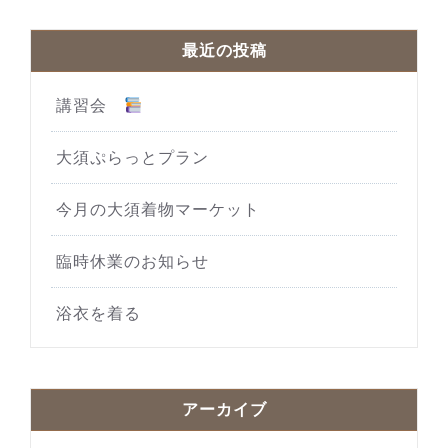
最近の投稿
講習会
大須ぷらっとプラン
今月の大須着物マーケット
臨時休業のお知らせ
浴衣を着る
アーカイブ