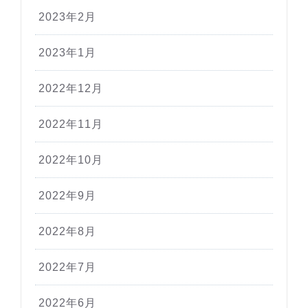
2023年2月
2023年1月
2022年12月
2022年11月
2022年10月
2022年9月
2022年8月
2022年7月
2022年6月