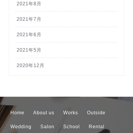
2021年8月
2021年7月
2021年6月
2021年5月
2020年12月
Home
About us
Works
Outside
Wedding
Salon
School
Rental