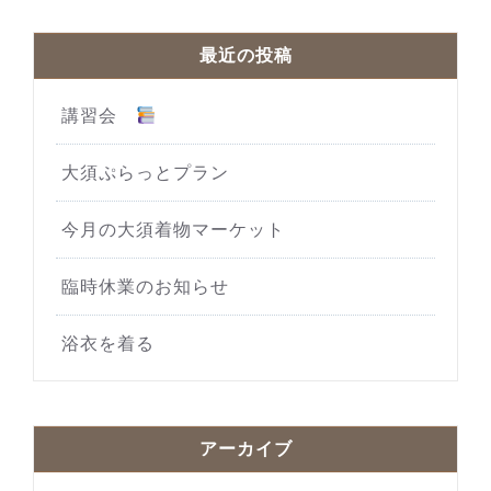
最近の投稿
講習会
大須ぷらっとプラン
今月の大須着物マーケット
臨時休業のお知らせ
浴衣を着る
アーカイブ