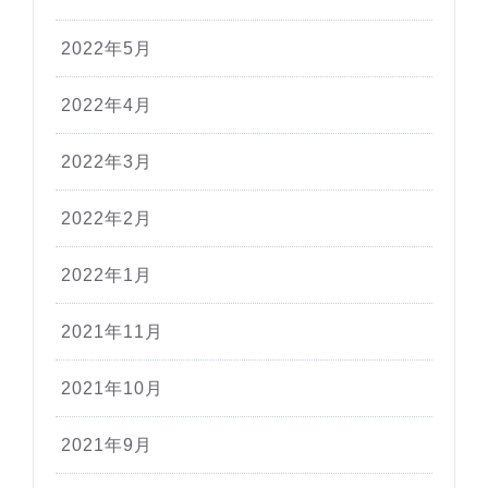
2022年5月
2022年4月
2022年3月
2022年2月
2022年1月
2021年11月
2021年10月
2021年9月