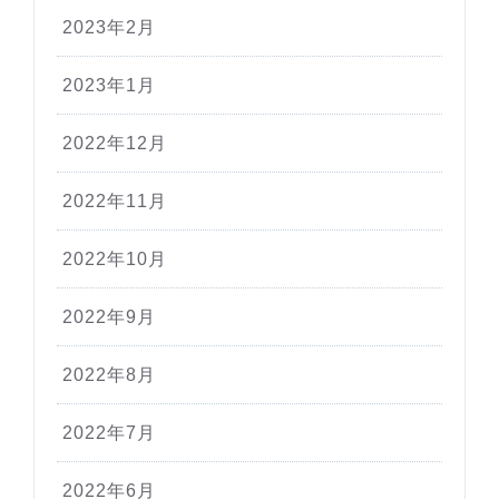
2023年2月
2023年1月
2022年12月
2022年11月
2022年10月
2022年9月
2022年8月
2022年7月
2022年6月