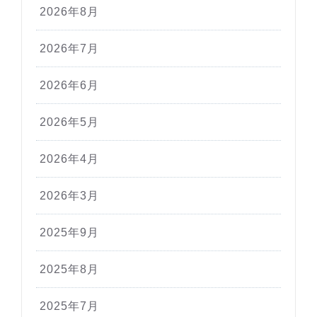
2026年8月
2026年7月
2026年6月
2026年5月
2026年4月
2026年3月
2025年9月
2025年8月
2025年7月