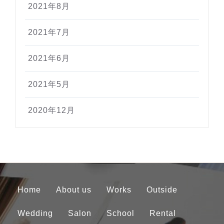
2021年8月
2021年7月
2021年6月
2021年5月
2020年12月
Home
About us
Works
Outside
Wedding
Salon
School
Rental