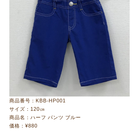
商品番号：KBB-HP001
サイズ：120㎝
商品名：ハーフ パンツ ブルー
価格：¥880