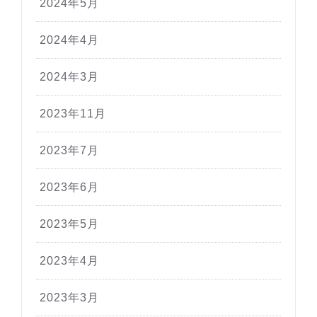
2024年5月
2024年4月
2024年3月
2023年11月
2023年7月
2023年6月
2023年5月
2023年4月
2023年3月