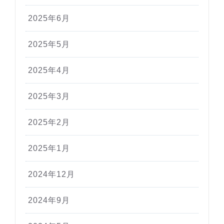
2025年6月
2025年5月
2025年4月
2025年3月
2025年2月
2025年1月
2024年12月
2024年9月