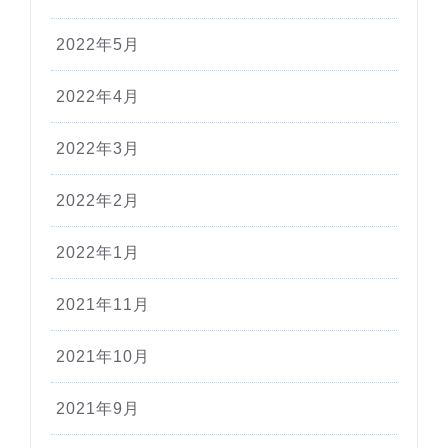
2022年5月
2022年4月
2022年3月
2022年2月
2022年1月
2021年11月
2021年10月
2021年9月