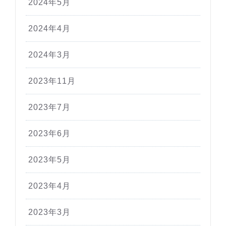
2024年5月
2024年4月
2024年3月
2023年11月
2023年7月
2023年6月
2023年5月
2023年4月
2023年3月