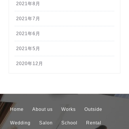
2021年8月
2021年7月
2021年6月
2021年5月
2020年12月
Home
About us
Works
Outside
Wedding
Salon
School
Rental