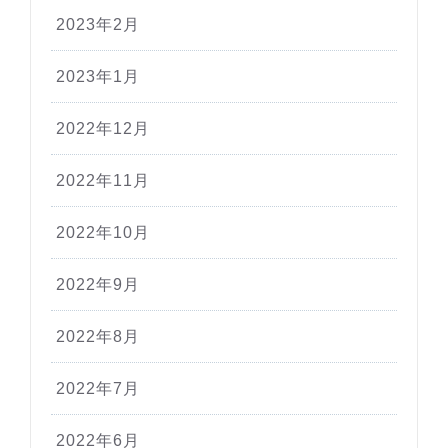
2023年2月
2023年1月
2022年12月
2022年11月
2022年10月
2022年9月
2022年8月
2022年7月
2022年6月