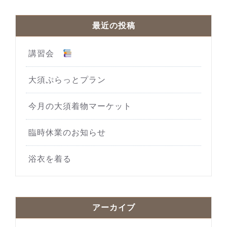
最近の投稿
講習会
大須ぷらっとプラン
今月の大須着物マーケット
臨時休業のお知らせ
浴衣を着る
アーカイブ