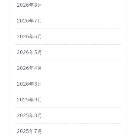
2026年8月
2026年7月
2026年6月
2026年5月
2026年4月
2026年3月
2025年9月
2025年8月
2025年7月