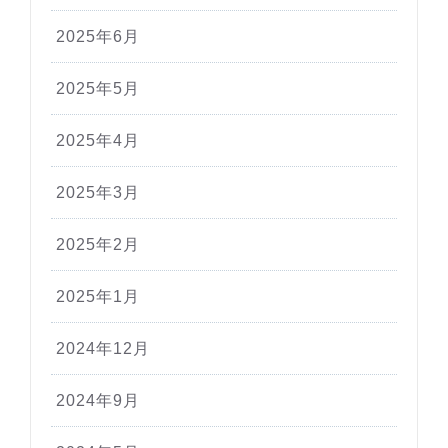
2025年6月
2025年5月
2025年4月
2025年3月
2025年2月
2025年1月
2024年12月
2024年9月