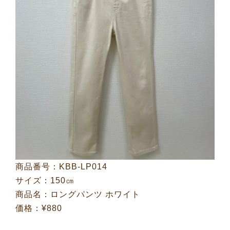
商品番号：KBB-LP014
サイズ：150㎝
商品名：ロングパンツ ホワイト
価格：¥880