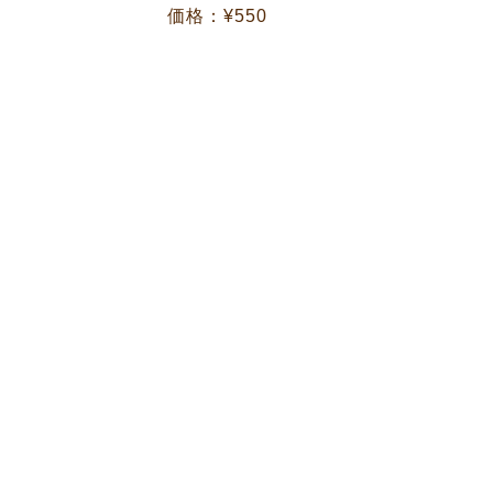
価格：¥550