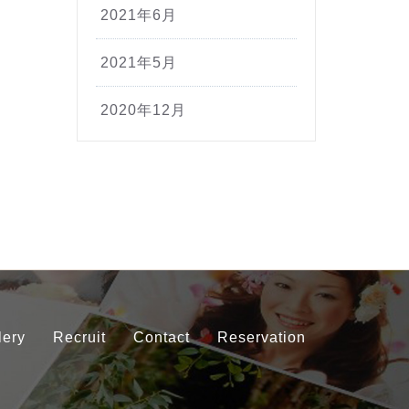
2021年6月
2021年5月
2020年12月
lery
Recruit
Contact
Reservation