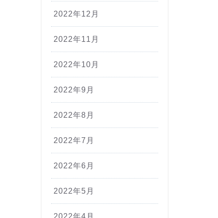
2022年12月
2022年11月
2022年10月
2022年9月
2022年8月
2022年7月
2022年6月
2022年5月
2022年4月