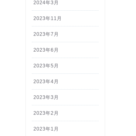
2024年3月
2023年11月
2023年7月
2023年6月
2023年5月
2023年4月
2023年3月
2023年2月
2023年1月