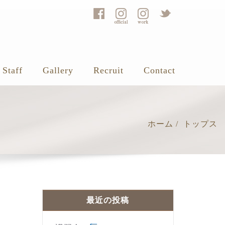
Staff
Gallery
Recruit
Contact
ホーム
トップス
最近の投稿