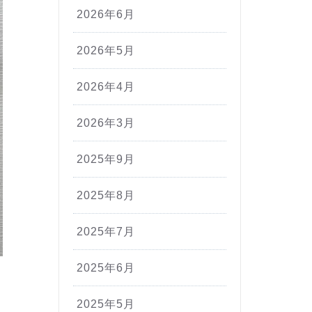
2026年6月
2026年5月
2026年4月
2026年3月
2025年9月
2025年8月
2025年7月
2025年6月
2025年5月