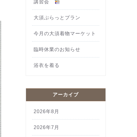
講習会
大須ぷらっとプラン
今月の大須着物マーケット
臨時休業のお知らせ
浴衣を着る
アーカイブ
2026年8月
2026年7月