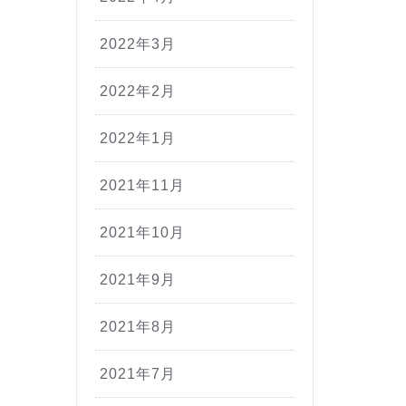
2022年3月
2022年2月
2022年1月
2021年11月
2021年10月
2021年9月
2021年8月
2021年7月