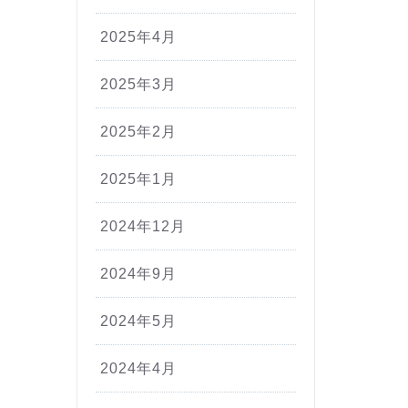
2025年4月
2025年3月
2025年2月
2025年1月
2024年12月
2024年9月
2024年5月
2024年4月