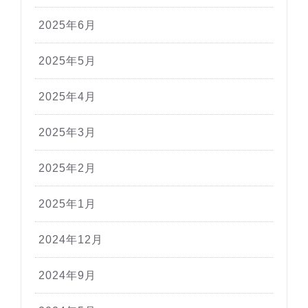
2025年6月
2025年5月
2025年4月
2025年3月
2025年2月
2025年1月
2024年12月
2024年9月