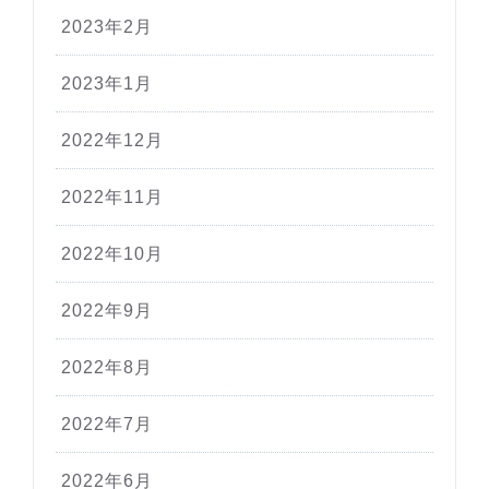
2023年2月
2023年1月
2022年12月
2022年11月
2022年10月
2022年9月
2022年8月
2022年7月
2022年6月