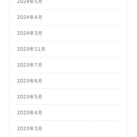
2024年5月
2024年4月
2024年3月
2023年11月
2023年7月
2023年6月
2023年5月
2023年4月
2023年3月