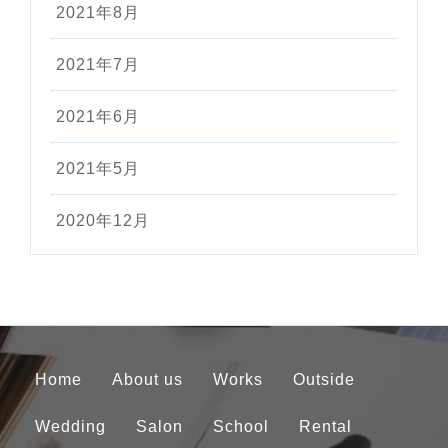
2021年8月
2021年7月
2021年6月
2021年5月
2020年12月
Home
About us
Works
Outside
Wedding
Salon
School
Rental