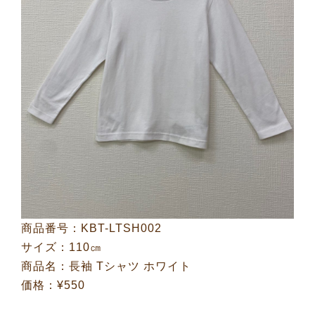
商品番号：KBT-LTSH002
サイズ：110㎝
商品名：長袖 Tシャツ ホワイト
価格：¥550