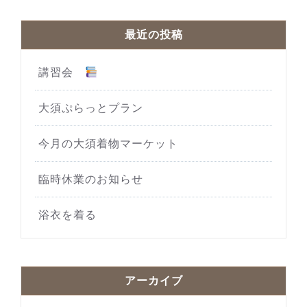
最近の投稿
講習会
大須ぷらっとプラン
今月の大須着物マーケット
臨時休業のお知らせ
浴衣を着る
アーカイブ