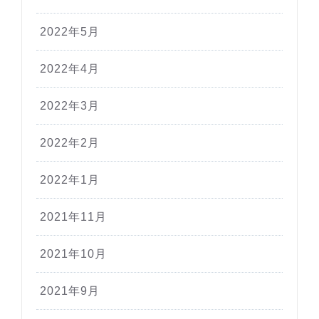
2022年5月
2022年4月
2022年3月
2022年2月
2022年1月
2021年11月
2021年10月
2021年9月