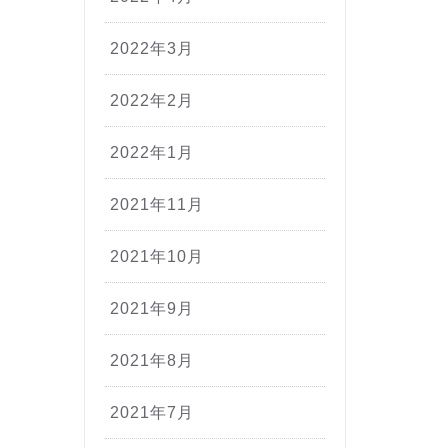
2022年3月
2022年2月
2022年1月
2021年11月
2021年10月
2021年9月
2021年8月
2021年7月