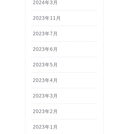
2024年3月
2023年11月
2023年7月
2023年6月
2023年5月
2023年4月
2023年3月
2023年2月
2023年1月