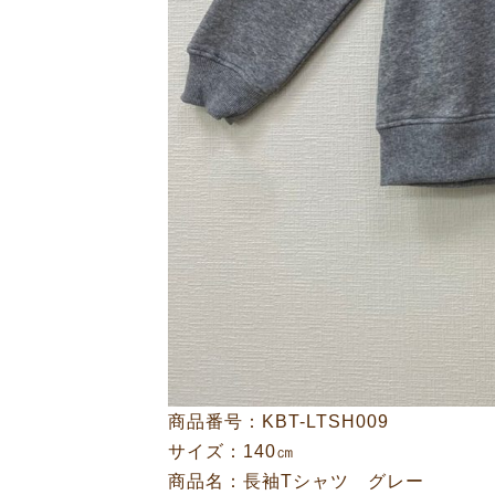
商品番号：KBT-LTSH009
サイズ：140㎝
商品名：長袖Tシャツ グレー