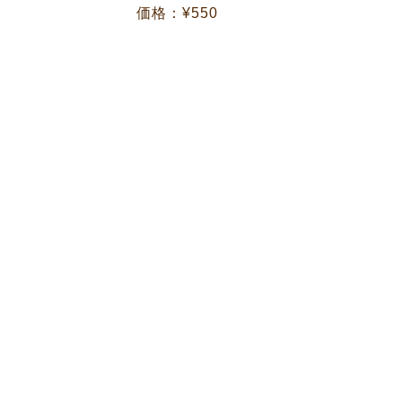
価格：¥550