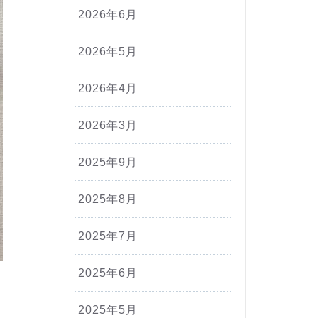
2026年6月
2026年5月
2026年4月
2026年3月
2025年9月
2025年8月
2025年7月
2025年6月
2025年5月