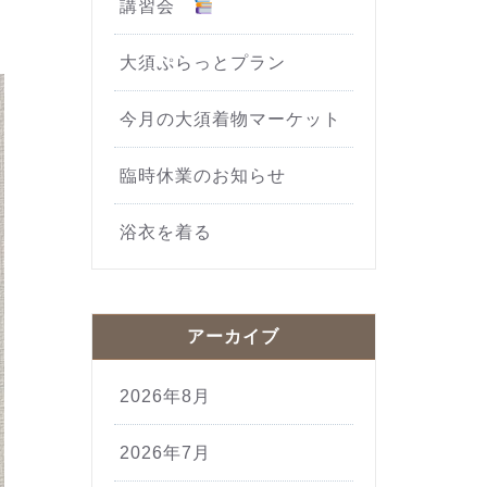
講習会
大須ぷらっとプラン
今月の大須着物マーケット
臨時休業のお知らせ
浴衣を着る
アーカイブ
2026年8月
2026年7月