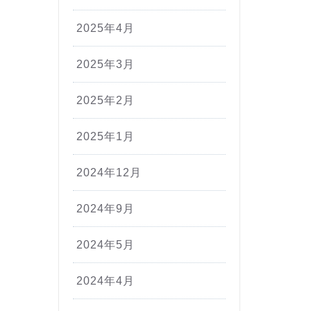
2025年4月
2025年3月
2025年2月
2025年1月
2024年12月
2024年9月
2024年5月
2024年4月