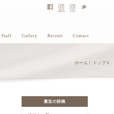
Staff
Gallery
Recruit
Contact
ホーム
トップス
最近の投稿