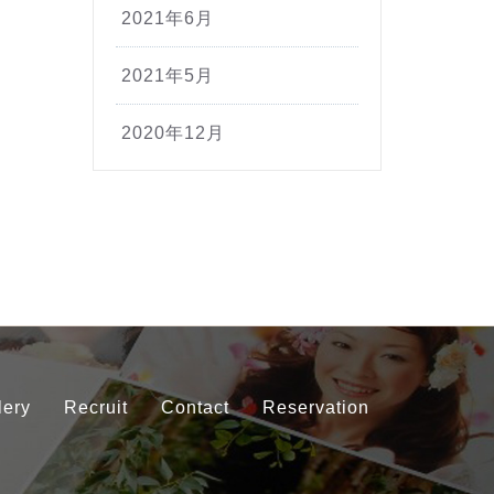
2021年6月
2021年5月
2020年12月
lery
Recruit
Contact
Reservation