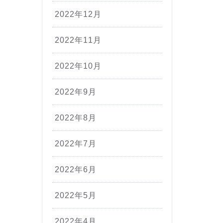
2022年12月
2022年11月
2022年10月
2022年9月
2022年8月
2022年7月
2022年6月
2022年5月
2022年4月