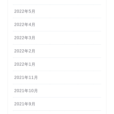
2022年5月
2022年4月
2022年3月
2022年2月
2022年1月
2021年11月
2021年10月
2021年9月