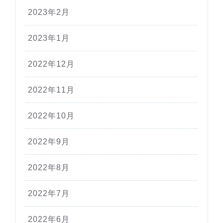
2023年2月
2023年1月
2022年12月
2022年11月
2022年10月
2022年9月
2022年8月
2022年7月
2022年6月