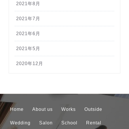
2021年8月
2021年7月
2021年6月
2021年5月
2020年12月
Home
About us
Works
Outside
Wedding
Salon
School
Rental