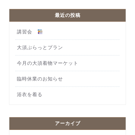
最近の投稿
講習会
大須ぷらっとプラン
今月の大須着物マーケット
臨時休業のお知らせ
浴衣を着る
アーカイブ