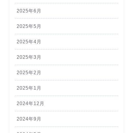
2025年6月
2025年5月
2025年4月
2025年3月
2025年2月
2025年1月
2024年12月
2024年9月