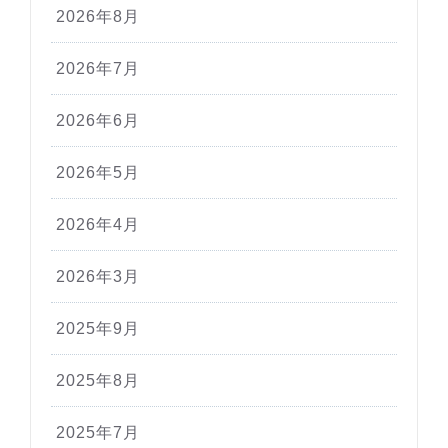
2026年8月
2026年7月
2026年6月
2026年5月
2026年4月
2026年3月
2025年9月
2025年8月
2025年7月