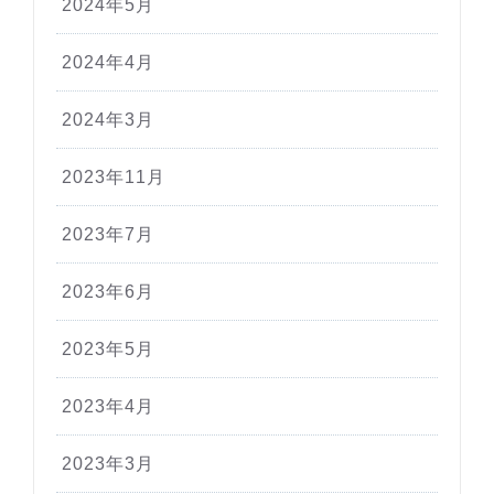
2024年5月
2024年4月
2024年3月
2023年11月
2023年7月
2023年6月
2023年5月
2023年4月
2023年3月