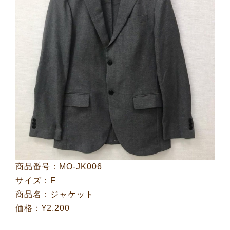
商品番号：MO-JK006
サイズ：F
商品名：ジャケット
価格：¥2,200