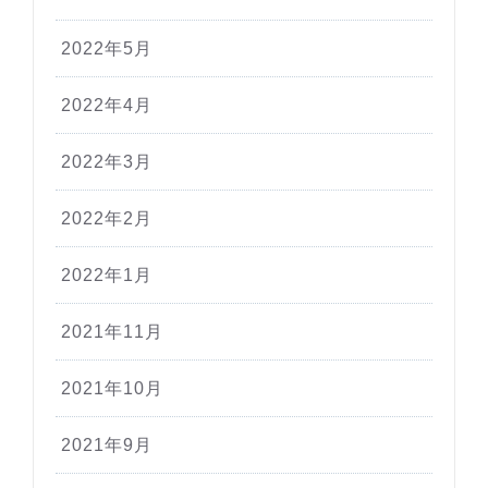
2022年5月
2022年4月
2022年3月
2022年2月
2022年1月
2021年11月
2021年10月
2021年9月