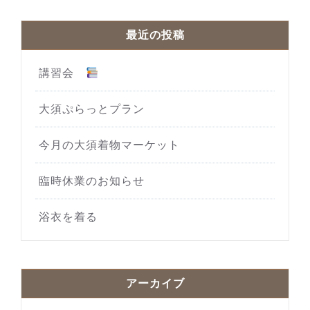
最近の投稿
講習会
大須ぷらっとプラン
今月の大須着物マーケット
臨時休業のお知らせ
浴衣を着る
アーカイブ