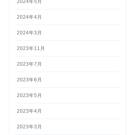
2024年5月
2024年4月
2024年3月
2023年11月
2023年7月
2023年6月
2023年5月
2023年4月
2023年3月