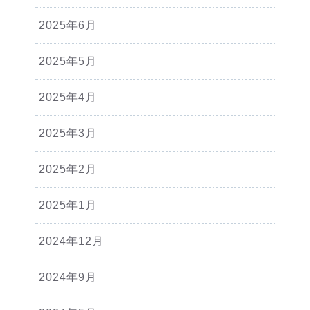
2025年6月
2025年5月
2025年4月
2025年3月
2025年2月
2025年1月
2024年12月
2024年9月