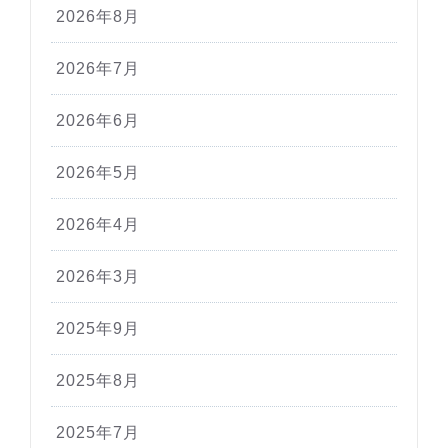
2026年8月
2026年7月
2026年6月
2026年5月
2026年4月
2026年3月
2025年9月
2025年8月
2025年7月