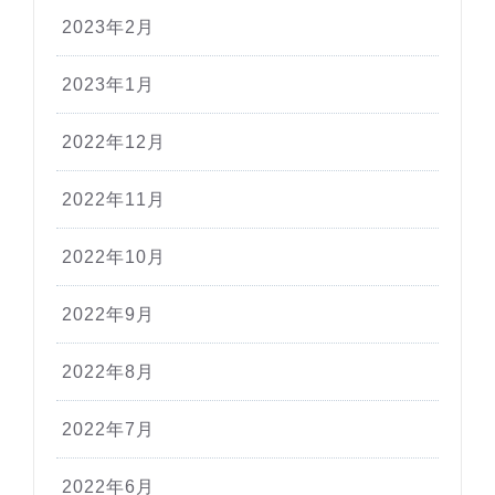
2023年2月
2023年1月
2022年12月
2022年11月
2022年10月
2022年9月
2022年8月
2022年7月
2022年6月