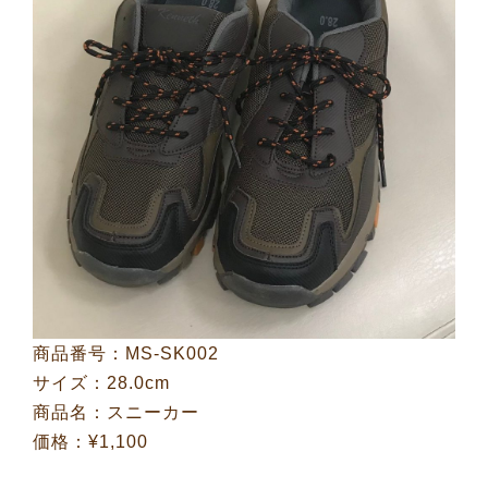
商品番号：MS-SK002
サイズ：28.0cm
商品名：スニーカー
価格：¥1,100