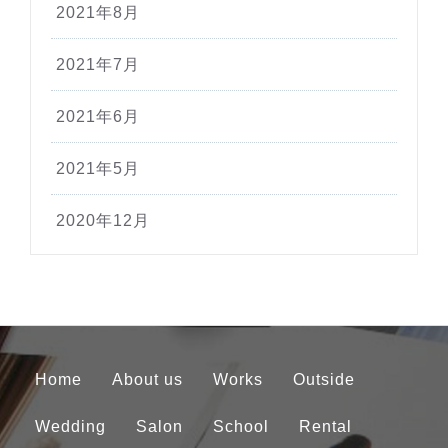
2021年8月
2021年7月
2021年6月
2021年5月
2020年12月
Home
About us
Works
Outside
Wedding
Salon
School
Rental