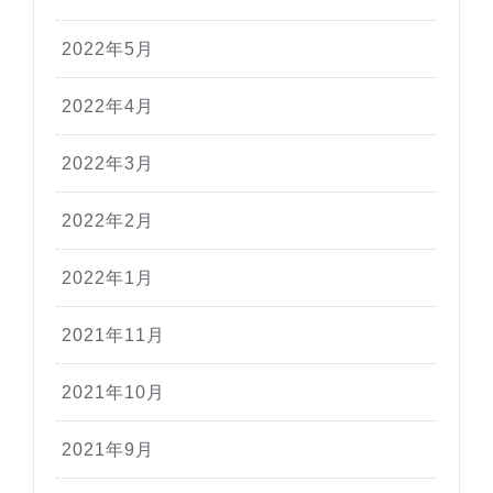
2022年5月
2022年4月
2022年3月
2022年2月
2022年1月
2021年11月
2021年10月
2021年9月