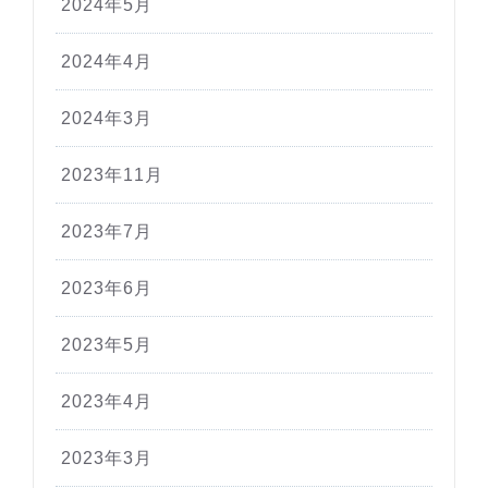
2024年5月
2024年4月
2024年3月
2023年11月
2023年7月
2023年6月
2023年5月
2023年4月
2023年3月