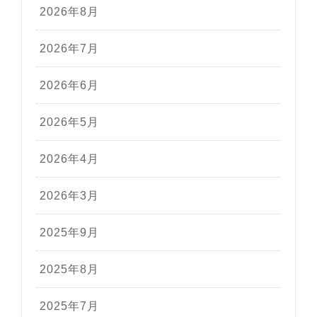
2026年8月
2026年7月
2026年6月
2026年5月
2026年4月
2026年3月
2025年9月
2025年8月
2025年7月