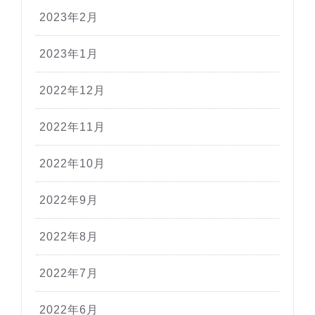
2023年2月
2023年1月
2022年12月
2022年11月
2022年10月
2022年9月
2022年8月
2022年7月
2022年6月