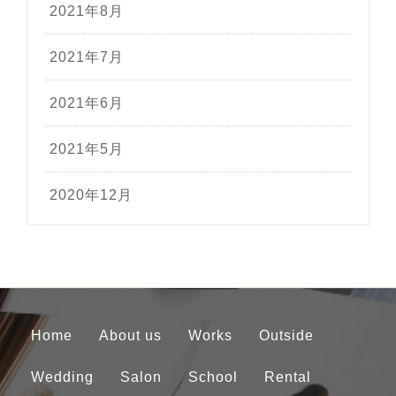
2021年8月
2021年7月
2021年6月
2021年5月
2020年12月
Home
About us
Works
Outside
Wedding
Salon
School
Rental