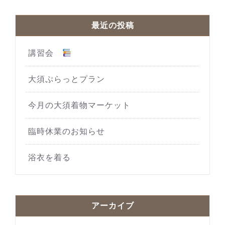
最近の投稿
講習会
大須ぷらっとプラン
今月の大須着物マーケット
臨時休業のお知らせ
浴衣を着る
アーカイブ