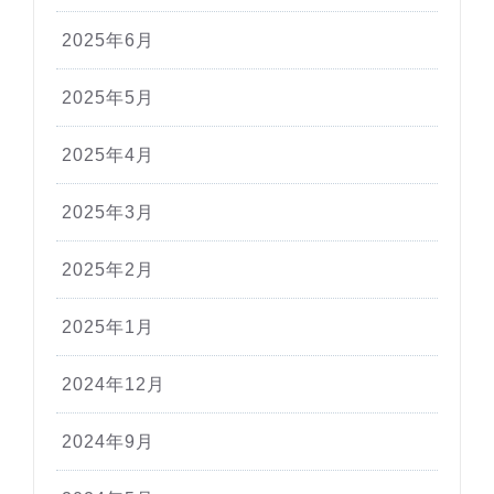
2025年6月
2025年5月
2025年4月
2025年3月
2025年2月
2025年1月
2024年12月
2024年9月