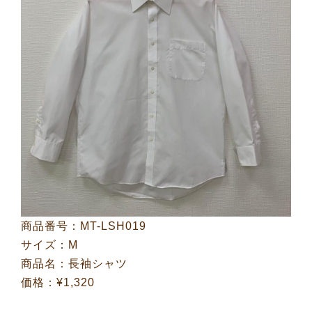
商品番号：MT-LSH019
サイズ：M
商品名：長袖シャツ
価格：¥1,320