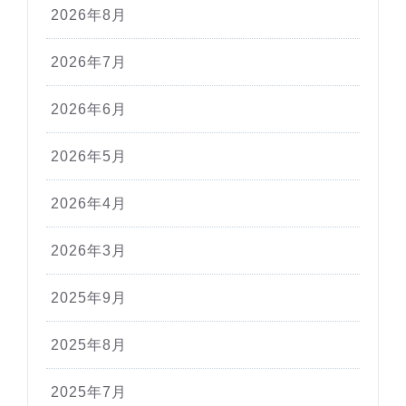
2026年8月
2026年7月
2026年6月
2026年5月
2026年4月
2026年3月
2025年9月
2025年8月
2025年7月