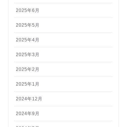
2025年6月
2025年5月
2025年4月
2025年3月
2025年2月
2025年1月
2024年12月
2024年9月