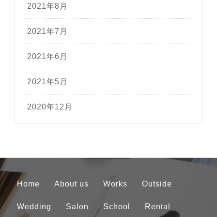
2021年8月
2021年7月
2021年6月
2021年5月
2020年12月
Home
About us
Works
Outside
Wedding
Salon
School
Rental