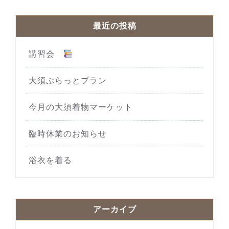
最近の投稿
講習会
大須ぷらっとプラン
今月の大須着物マーケット
臨時休業のお知らせ
浴衣を着る
アーカイブ