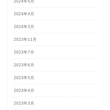
2024年5月
2024年4月
2024年3月
2023年11月
2023年7月
2023年6月
2023年5月
2023年4月
2023年3月