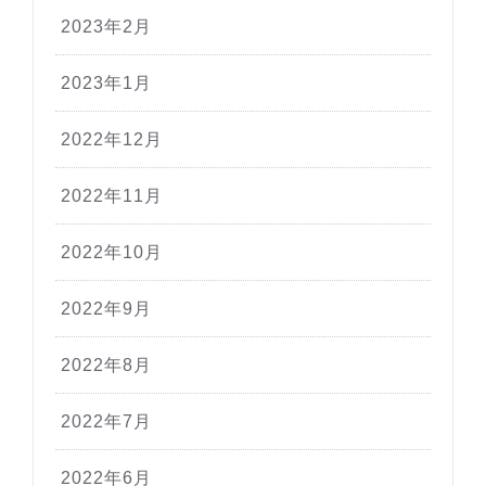
2023年2月
2023年1月
2022年12月
2022年11月
2022年10月
2022年9月
2022年8月
2022年7月
2022年6月