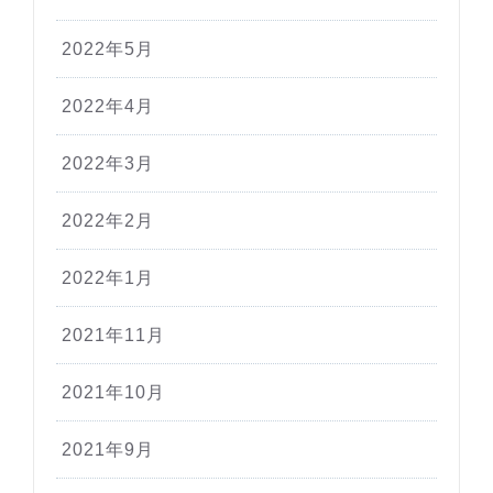
2022年5月
2022年4月
2022年3月
2022年2月
2022年1月
2021年11月
2021年10月
2021年9月