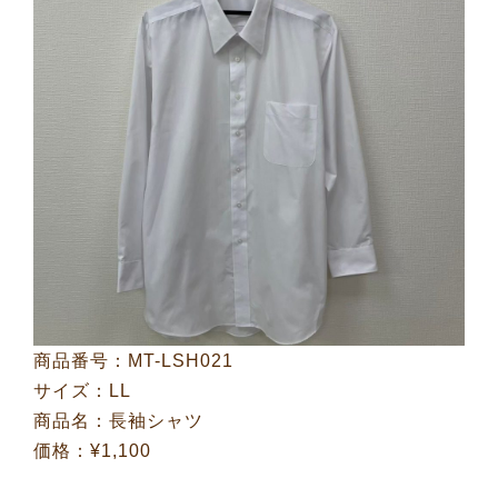
商品番号：MT-LSH021
サイズ：LL
商品名：長袖シャツ
価格：¥1,100