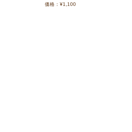
価格：¥1,100