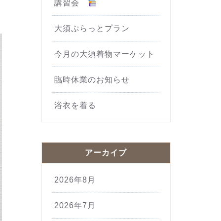
講習会
大須ぷらっとプラン
今月の大須着物マーケット
臨時休業のお知らせ
浴衣を着る
アーカイブ
2026年8月
2026年7月