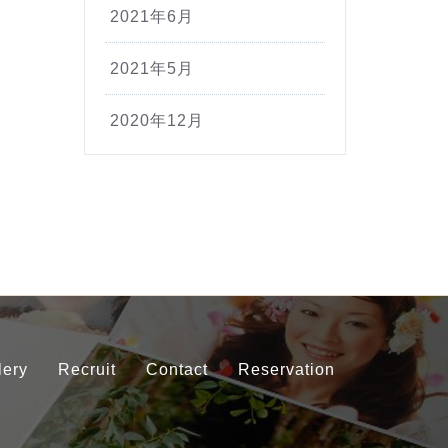
2021年6月
2021年5月
2020年12月
lery
Recruit
Contact
Reservation