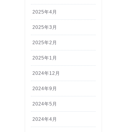
2025年4月
2025年3月
2025年2月
2025年1月
2024年12月
2024年9月
2024年5月
2024年4月