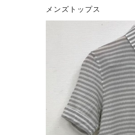
メンズトップス