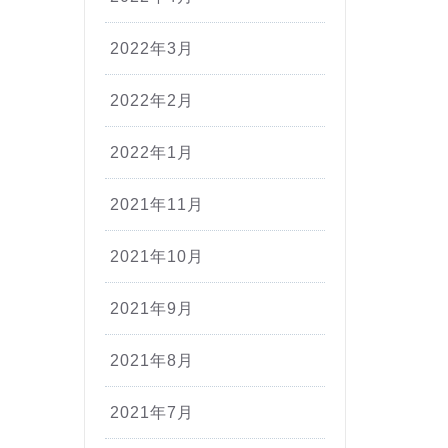
2022年3月
2022年2月
2022年1月
2021年11月
2021年10月
2021年9月
2021年8月
2021年7月