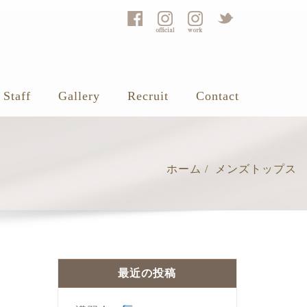
Staff
Gallery
Recruit
Contact
ホーム
メンズトップス
最近の投稿