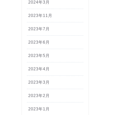
2024年3月
2023年11月
2023年7月
2023年6月
2023年5月
2023年4月
2023年3月
2023年2月
2023年1月