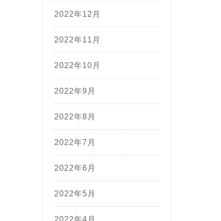
2022年12月
2022年11月
2022年10月
2022年9月
2022年8月
2022年7月
2022年6月
2022年5月
2022年4月