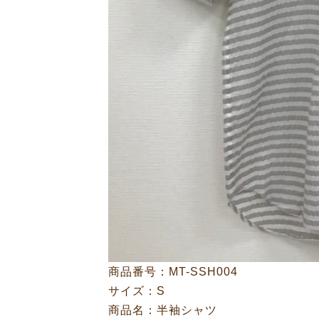
商品番号：MT-SSH004
サイズ：S
商品名：半袖シャツ