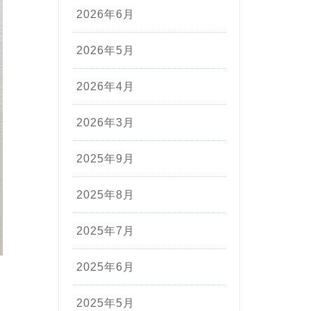
2026年6月
2026年5月
2026年4月
2026年3月
2025年9月
2025年8月
2025年7月
2025年6月
2025年5月