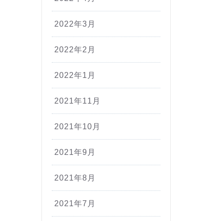
2022年3月
2022年2月
2022年1月
2021年11月
2021年10月
2021年9月
2021年8月
2021年7月