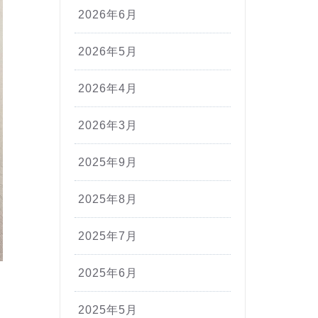
2026年6月
2026年5月
2026年4月
2026年3月
2025年9月
2025年8月
2025年7月
2025年6月
2025年5月