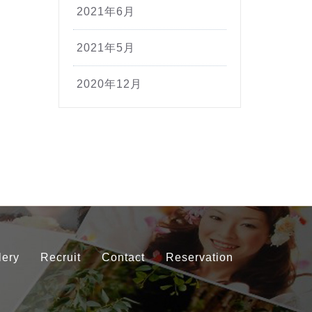
2021年6月
2021年5月
2020年12月
lery
Recruit
Contact
Reservation