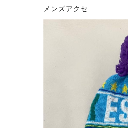
メンズアクセ