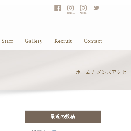
Staff
Gallery
Recruit
Contact
ホーム
メンズアクセ
最近の投稿