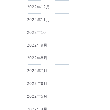
2022年12月
2022年11月
2022年10月
2022年9月
2022年8月
2022年7月
2022年6月
2022年5月
2022年4月