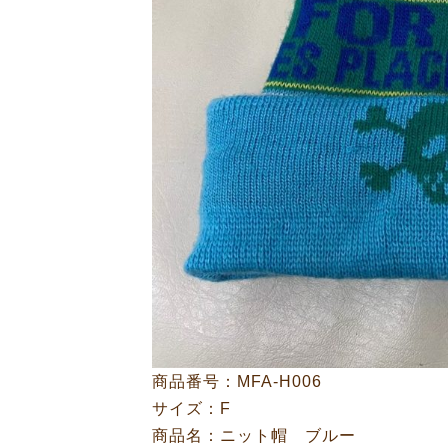
商品番号：MFA-H006
サイズ：F
商品名：ニット帽 ブルー