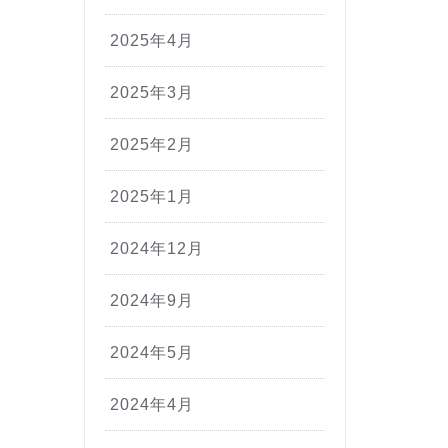
2025年4月
2025年3月
2025年2月
2025年1月
2024年12月
2024年9月
2024年5月
2024年4月