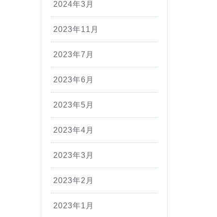
2024年3月
2023年11月
2023年7月
2023年6月
2023年5月
2023年4月
2023年3月
2023年2月
2023年1月