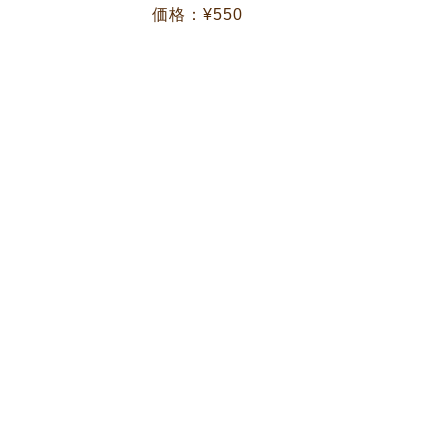
価格：¥550