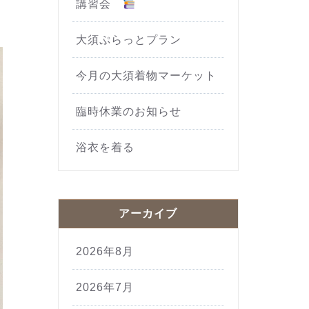
講習会
大須ぷらっとプラン
今月の大須着物マーケット
臨時休業のお知らせ
浴衣を着る
アーカイブ
2026年8月
2026年7月