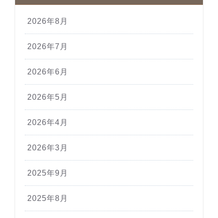
2026年8月
2026年7月
2026年6月
2026年5月
2026年4月
2026年3月
2025年9月
2025年8月