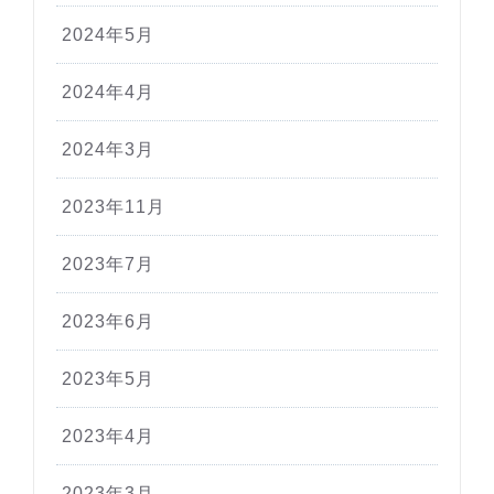
2024年5月
2024年4月
2024年3月
2023年11月
2023年7月
2023年6月
2023年5月
2023年4月
2023年3月