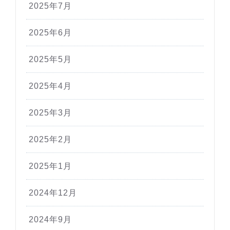
2025年7月
2025年6月
2025年5月
2025年4月
2025年3月
2025年2月
2025年1月
2024年12月
2024年9月