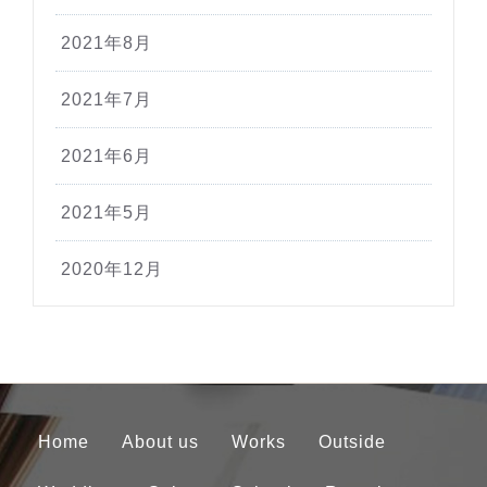
2021年8月
2021年7月
2021年6月
2021年5月
2020年12月
Home
About us
Works
Outside