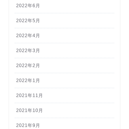
2022年6月
2022年5月
2022年4月
2022年3月
2022年2月
2022年1月
2021年11月
2021年10月
2021年9月