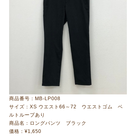
商品番号：MB-LP008
サイズ：XS ウエスト66～72 ウエストゴム ベ
ルトループあり
商品名：ロングパンツ ブラック
価格：¥1,650