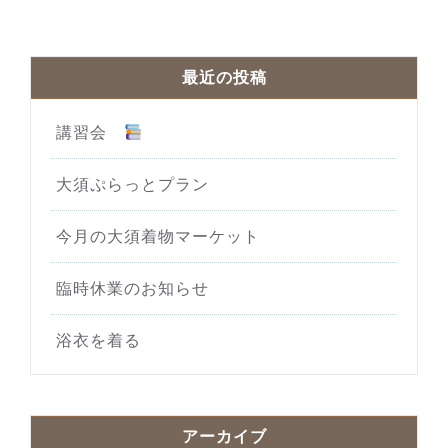
最近の投稿
講習会
大須ぷらっとプラン
今月の大須着物マーケット
臨時休業のお知らせ
浴衣を着る
アーカイブ