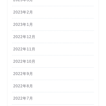
2023年2月
2023年1月
2022年12月
2022年11月
2022年10月
2022年9月
2022年8月
2022年7月