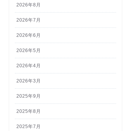
2026年8月
2026年7月
2026年6月
2026年5月
2026年4月
2026年3月
2025年9月
2025年8月
2025年7月