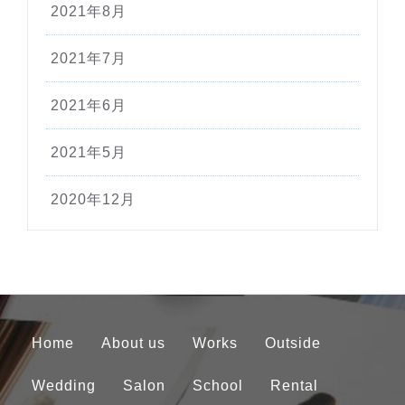
2021年8月
2021年7月
2021年6月
2021年5月
2020年12月
Home
About us
Works
Outside
Wedding
Salon
School
Rental