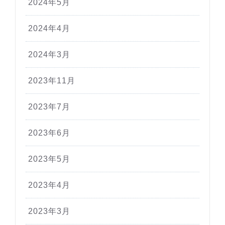
2024年5月
2024年4月
2024年3月
2023年11月
2023年7月
2023年6月
2023年5月
2023年4月
2023年3月