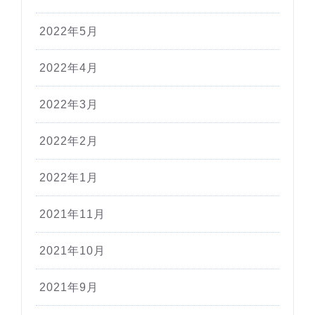
2022年5月
2022年4月
2022年3月
2022年2月
2022年1月
2021年11月
2021年10月
2021年9月