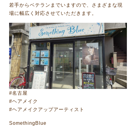
若手からベテランまでいますので、さまざまな現
場に幅広く対応させていただきます。
#名古屋
#ヘアメイク
#ヘアメイクアップアーティスト
SomethingBlue