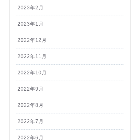
2023年2月
2023年1月
2022年12月
2022年11月
2022年10月
2022年9月
2022年8月
2022年7月
2022年6月