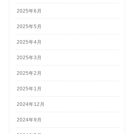
2025年6月
2025年5月
2025年4月
2025年3月
2025年2月
2025年1月
2024年12月
2024年9月