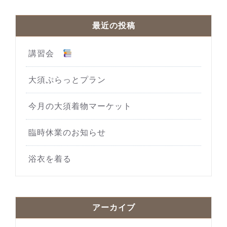
最近の投稿
講習会
大須ぷらっとプラン
今月の大須着物マーケット
臨時休業のお知らせ
浴衣を着る
アーカイブ