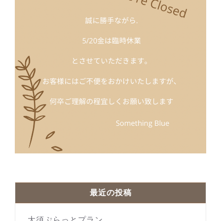
最近の投稿
大須ぷらっとプラン