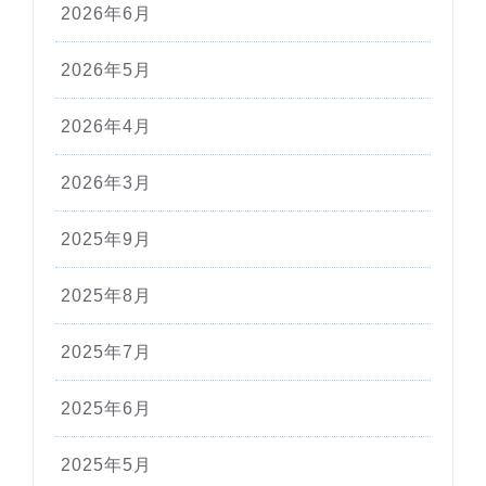
2026年6月
2026年5月
2026年4月
2026年3月
2025年9月
2025年8月
2025年7月
2025年6月
2025年5月