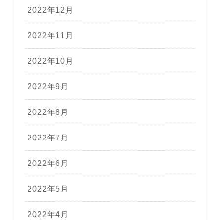
2022年12月
2022年11月
2022年10月
2022年9月
2022年8月
2022年7月
2022年6月
2022年5月
2022年4月