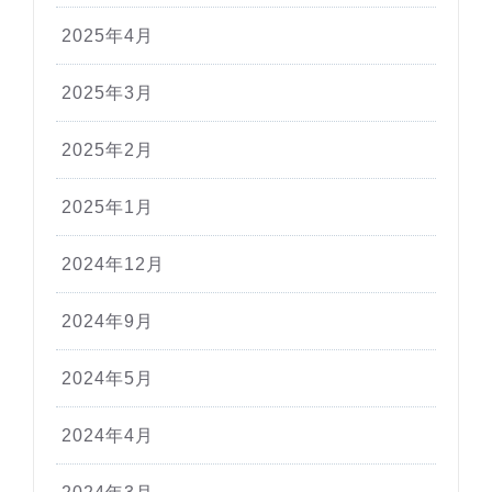
2025年4月
2025年3月
2025年2月
2025年1月
2024年12月
2024年9月
2024年5月
2024年4月