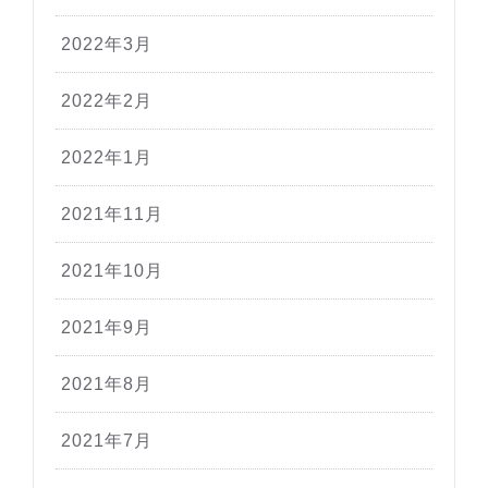
2022年3月
2022年2月
2022年1月
2021年11月
2021年10月
2021年9月
2021年8月
2021年7月