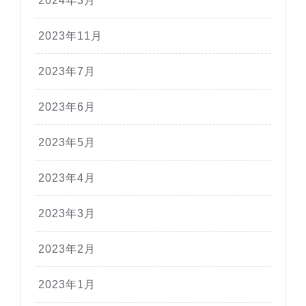
2024年3月
2023年11月
2023年7月
2023年6月
2023年5月
2023年4月
2023年3月
2023年2月
2023年1月