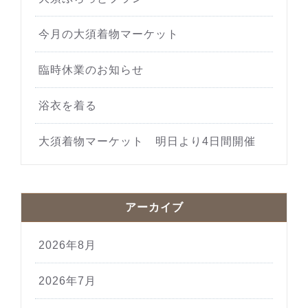
今月の大須着物マーケット
臨時休業のお知らせ
浴衣を着る
大須着物マーケット 明日より4日間開催
アーカイブ
2026年8月
2026年7月