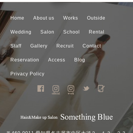
Home
About us
Works
Outside
Wedding
Salon
School
Rental
Staff
Gallery
Recruit
Contact
Reservation
Access
Blog
Privacy Policy