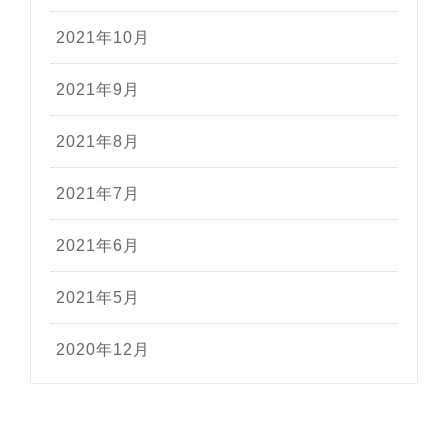
2021年10月
2021年9月
2021年8月
2021年7月
2021年6月
2021年5月
2020年12月