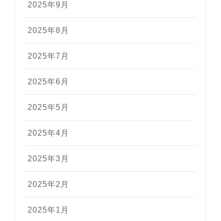
2025年9月
2025年8月
2025年7月
2025年6月
2025年5月
2025年4月
2025年3月
2025年2月
2025年1月