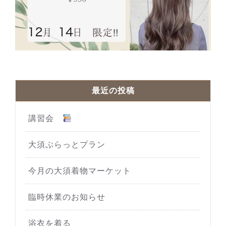
最近の投稿
講習会
大須ぷらっとプラン
今月の大須着物マーケット
臨時休業のお知らせ
浴衣を着る