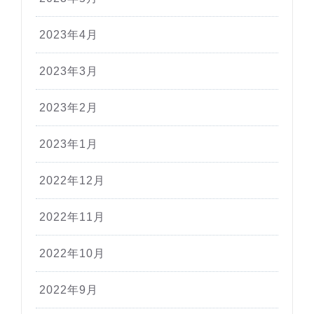
2023年4月
2023年3月
2023年2月
2023年1月
2022年12月
2022年11月
2022年10月
2022年9月