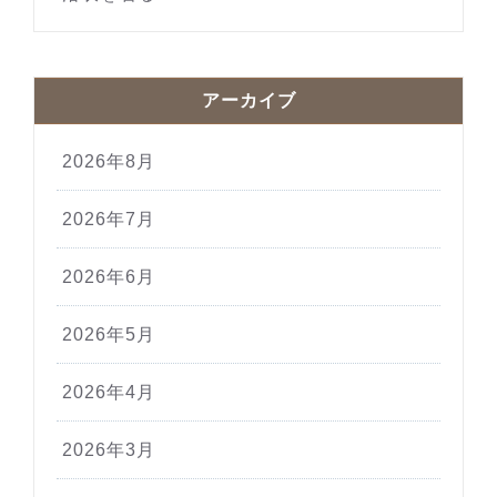
アーカイブ
2026年8月
2026年7月
2026年6月
2026年5月
2026年4月
2026年3月