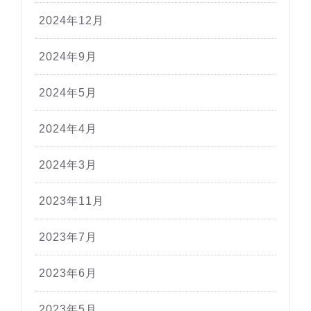
2024年12月
2024年9月
2024年5月
2024年4月
2024年3月
2023年11月
2023年7月
2023年6月
2023年5月