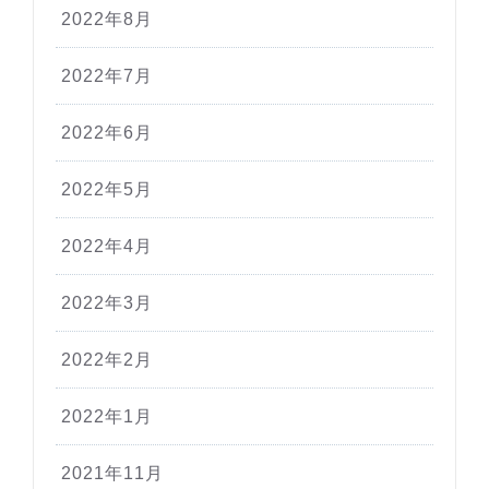
2022年8月
2022年7月
2022年6月
2022年5月
2022年4月
2022年3月
2022年2月
2022年1月
2021年11月