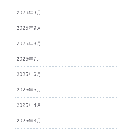
2026年3月
2025年9月
2025年8月
2025年7月
2025年6月
2025年5月
2025年4月
2025年3月