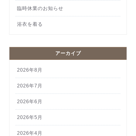
臨時休業のお知らせ
浴衣を着る
アーカイブ
2026年8月
2026年7月
2026年6月
2026年5月
2026年4月