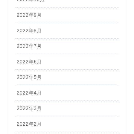
2022年9月
2022年8月
2022年7月
2022年6月
2022年5月
2022年4月
2022年3月
2022年2月