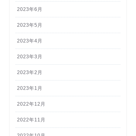
2023年6月
2023年5月
2023年4月
2023年3月
2023年2月
2023年1月
2022年12月
2022年11月
2022年10月