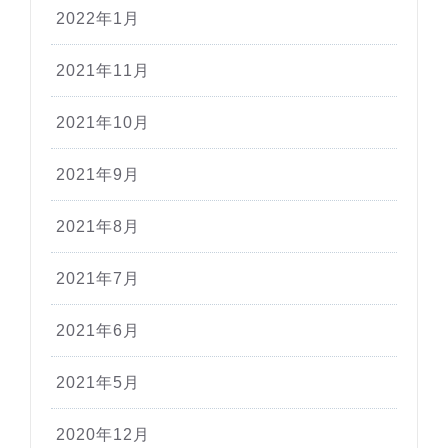
2022年1月
2021年11月
2021年10月
2021年9月
2021年8月
2021年7月
2021年6月
2021年5月
2020年12月