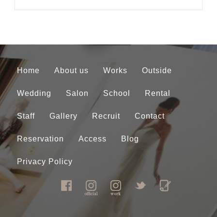
Home
About us
Works
Outside
Wedding
Salon
School
Rental
Staff
Gallery
Recruit
Contact
Reservation
Access
Blog
Privacy Policy