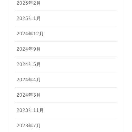
2025年2月
2025年1月
2024年12月
2024年9月
2024年5月
2024年4月
2024年3月
2023年11月
2023年7月