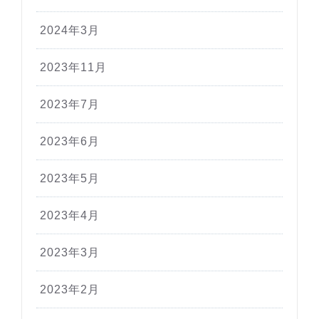
2024年3月
2023年11月
2023年7月
2023年6月
2023年5月
2023年4月
2023年3月
2023年2月