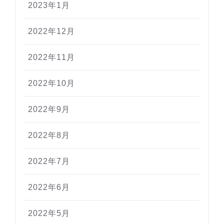
2023年1月
2022年12月
2022年11月
2022年10月
2022年9月
2022年8月
2022年7月
2022年6月
2022年5月