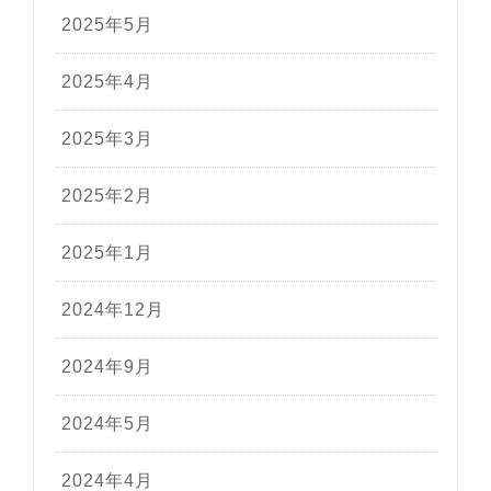
2025年5月
2025年4月
2025年3月
2025年2月
2025年1月
2024年12月
2024年9月
2024年5月
2024年4月