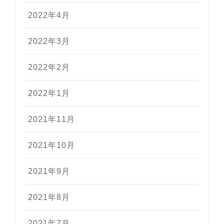
2022年4月
2022年3月
2022年2月
2022年1月
2021年11月
2021年10月
2021年9月
2021年8月
2021年7月