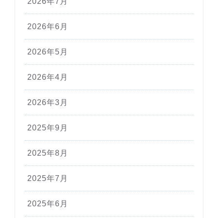
2026年7月
2026年6月
2026年5月
2026年4月
2026年3月
2025年9月
2025年8月
2025年7月
2025年6月