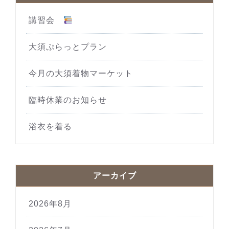
講習会
大須ぷらっとプラン
今月の大須着物マーケット
臨時休業のお知らせ
浴衣を着る
アーカイブ
2026年8月