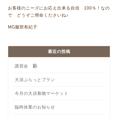
お客様のニーズにお応え出来る自信 100％！なの
で どうぞご用命くださいね♪
MG服部有紀子
最近の投稿
講習会
大須ぷらっとプラン
今月の大須着物マーケット
臨時休業のお知らせ