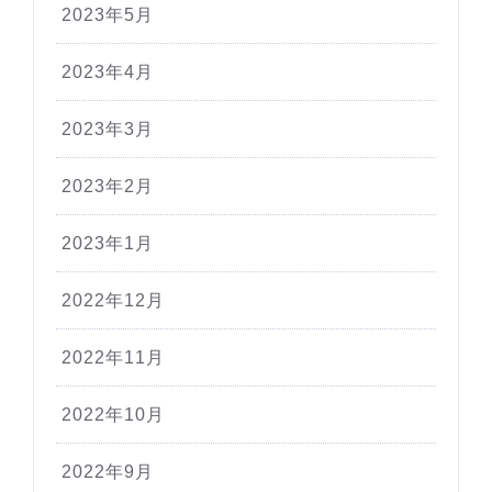
2023年5月
2023年4月
2023年3月
2023年2月
2023年1月
2022年12月
2022年11月
2022年10月
2022年9月