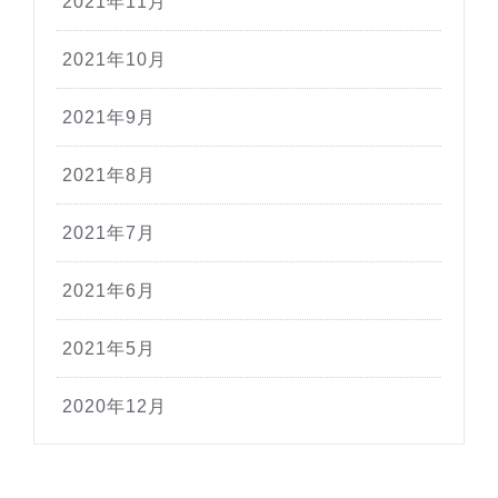
2021年11月
2021年10月
2021年9月
2021年8月
2021年7月
2021年6月
2021年5月
2020年12月