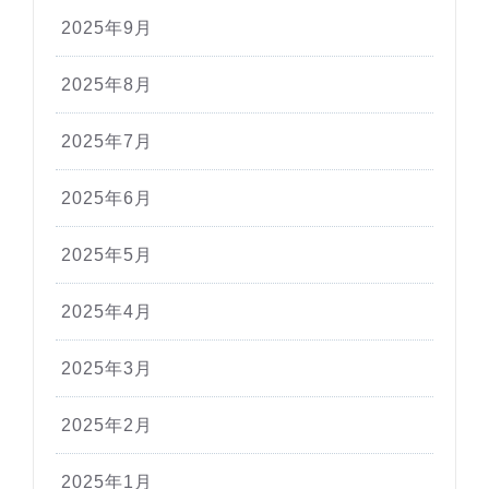
2025年9月
2025年8月
2025年7月
2025年6月
2025年5月
2025年4月
2025年3月
2025年2月
2025年1月