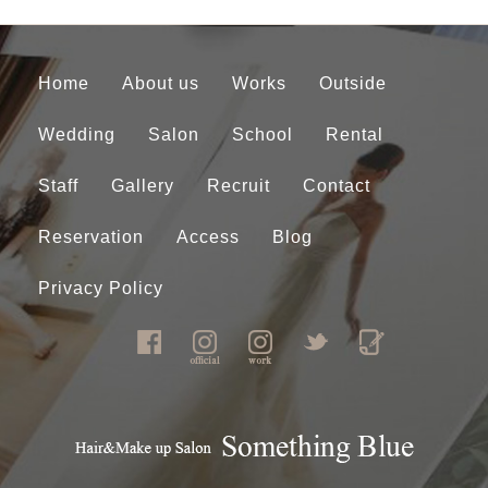
Home
About us
Works
Outside
Wedding
Salon
School
Rental
Staff
Gallery
Recruit
Contact
Reservation
Access
Blog
Privacy Policy