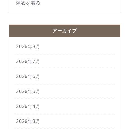
浴衣を着る
アーカイブ
2026年8月
2026年7月
2026年6月
2026年5月
2026年4月
2026年3月