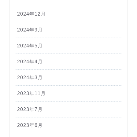
2024年12月
2024年9月
2024年5月
2024年4月
2024年3月
2023年11月
2023年7月
2023年6月