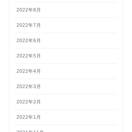
2022年8月
2022年7月
2022年6月
2022年5月
2022年4月
2022年3月
2022年2月
2022年1月