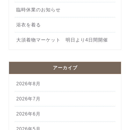
臨時休業のお知らせ
浴衣を着る
大須着物マーケット 明日より4日間開催
アーカイブ
2026年8月
2026年7月
2026年6月
2026年5月