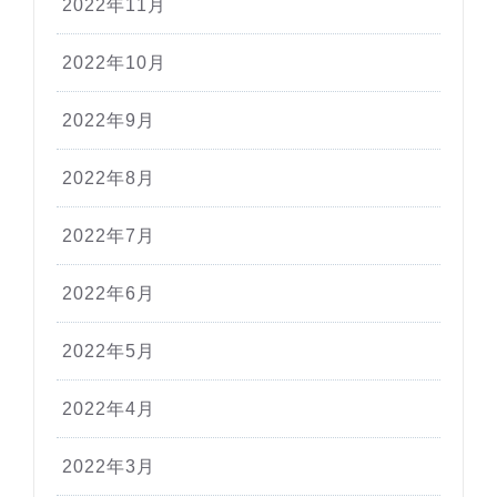
2022年11月
2022年10月
2022年9月
2022年8月
2022年7月
2022年6月
2022年5月
2022年4月
2022年3月