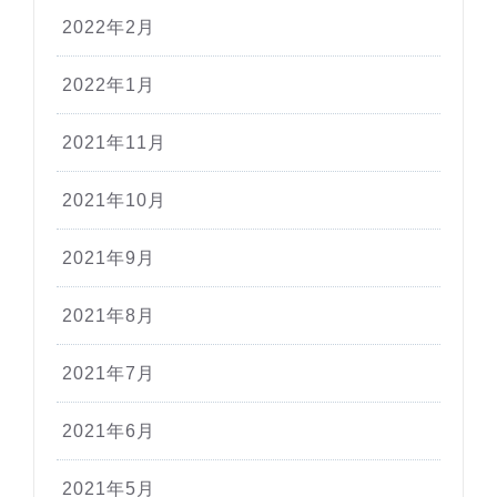
2022年2月
2022年1月
2021年11月
2021年10月
2021年9月
2021年8月
2021年7月
2021年6月
2021年5月