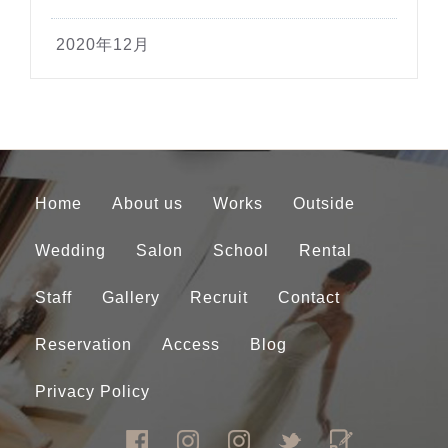
2020年12月
Home
About us
Works
Outside
Wedding
Salon
School
Rental
Staff
Gallery
Recruit
Contact
Reservation
Access
Blog
Privacy Policy