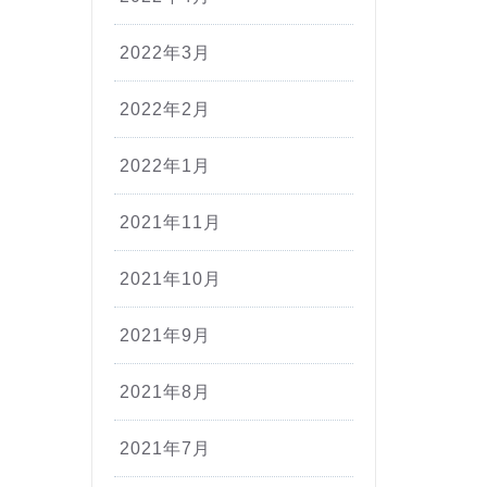
2022年3月
2022年2月
2022年1月
2021年11月
2021年10月
2021年9月
2021年8月
2021年7月