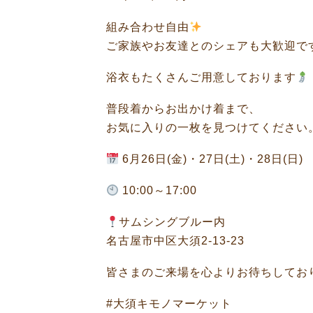
組み合わせ自由
ご家族やお友達とのシェアも大歓迎で
浴衣もたくさんご用意しております
普段着からお出かけ着まで、
お気に入りの一枚を見つけてください
6月26日(金)・27日(土)・28日(日)
10:00～17:00
サムシングブルー内
名古屋市中区大須2-13-23
皆さまのご来場を心よりお待ちしてお
#大須キモノマーケット