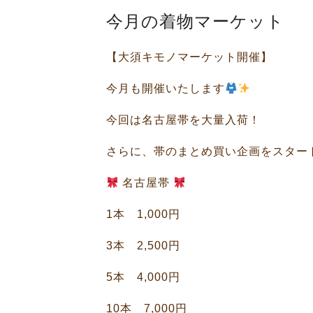
今月の着物マーケット
【大須キモノマーケット開催】
今月も開催いたします
今回は名古屋帯を大量入荷！
さらに、帯のまとめ買い企画をスター
名古屋帯
1本 1,000円
3本 2,500円
5本 4,000円
10本 7,000円