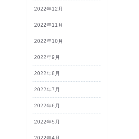
2022年12月
2022年11月
2022年10月
2022年9月
2022年8月
2022年7月
2022年6月
2022年5月
2022年4月