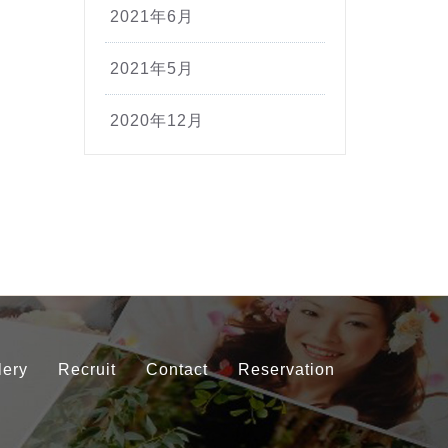
2021年6月
2021年5月
2020年12月
lery
Recruit
Contact
Reservation