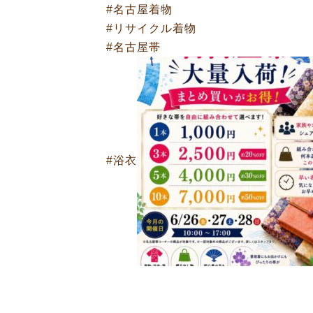
#名古屋着物
#リサイクル着物
#名古屋帯
#浴衣