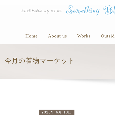
Home
About us
Works
Outsid
今月の着物マーケット
2026年 6月 18日