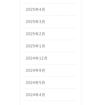
2025年4月
2025年3月
2025年2月
2025年1月
2024年12月
2024年9月
2024年5月
2024年4月