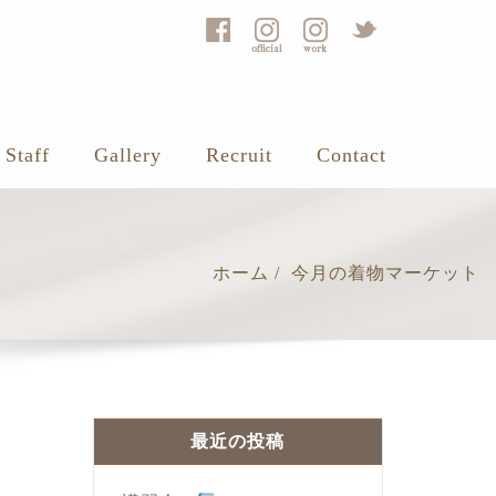
Staff
Gallery
Recruit
Contact
ホーム
今月の着物マーケット
最近の投稿