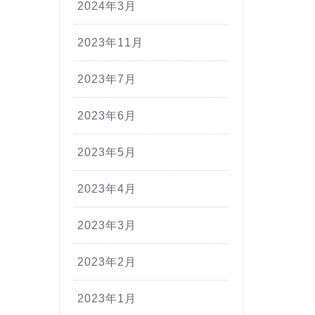
2024年3月
2023年11月
2023年7月
2023年6月
2023年5月
2023年4月
2023年3月
2023年2月
2023年1月