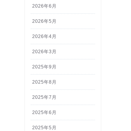
2026年6月
2026年5月
2026年4月
2026年3月
2025年9月
2025年8月
2025年7月
2025年6月
2025年5月