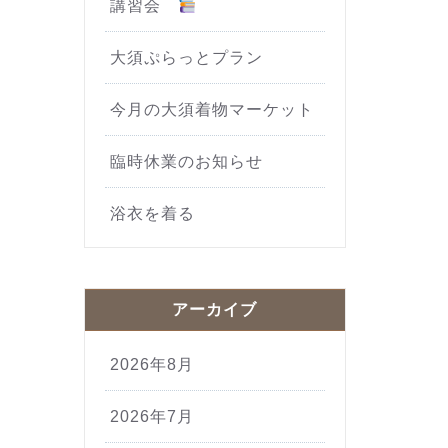
講習会
大須ぷらっとプラン
今月の大須着物マーケット
臨時休業のお知らせ
浴衣を着る
アーカイブ
2026年8月
2026年7月